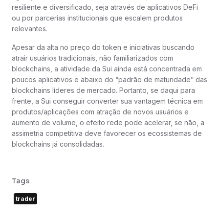
resiliente e diversificado, seja através de aplicativos DeFi
ou por parcerias institucionais que escalem produtos
relevantes.
Apesar da alta no preço do token e iniciativas buscando
atrair usuários tradicionais, não familiarizados com
blockchains, a atividade da Sui ainda está concentrada em
poucos aplicativos e abaixo do “padrão de maturidade” das
blockchains líderes de mercado. Portanto, se daqui para
frente, a Sui conseguir converter sua vantagem técnica em
produtos/aplicações com atração de novos usuários e
aumento de volume, o efeito rede pode acelerar, se não, a
assimetria competitiva deve favorecer os ecossistemas de
blockchains já consolidadas.
Tags
trader