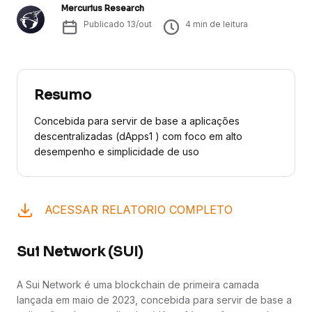
Mercurius Research
Publicado
13/out
4
min de leitura
Resumo
Concebida para servir de base a aplicações
descentralizadas (dApps1 ) com foco em alto
desempenho e simplicidade de uso
ACESSAR RELATORIO COMPLETO
Sui Network (SUI)
A Sui Network é uma blockchain de primeira camada
lançada em maio de 2023, concebida para servir de base a