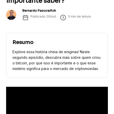
importante saber?
Bernardo Pascowitch
Publicado
29/out
5
min de leitura
Resumo
Explore essa história cheia de enigmas! Neste
segundo episódio, descubra mais sobre quem criou
o bitcoin, por que isso é importante e o que esse
mistério significa para o mercado de criptomoedas.