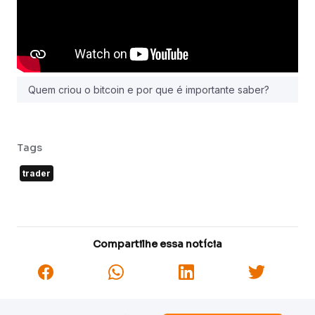
Quem criou o bitcoin e por que é importante saber?
Tags
trader
Compartilhe essa notícia