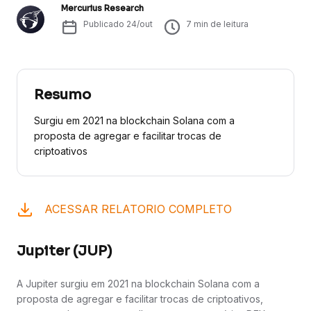
Mercurius Research
Publicado
24/out
7
min de leitura
Resumo
Surgiu em 2021 na blockchain Solana com a
proposta de agregar e facilitar trocas de
criptoativos
ACESSAR RELATORIO COMPLETO
Jupiter (JUP)
A Jupiter surgiu em 2021 na blockchain Solana com a
proposta de agregar e facilitar trocas de criptoativos,