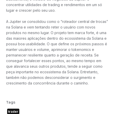
concentrar utilidades de trading e rendimentos em um só
lugar e crescer pelo seu uso.
A Jupiter se consolidou como o “roteador central de trocas”
na Solana e vem tentando reter o usuário com novos
produtos no mesmo lugar. O projeto tem marca forte, é uma
das maiores aplicações dentro do ecossistema da Solana e
possui boa usabilidade. O que define os próximos passos é
manter usuários e volume, aprimorar o tokenomics e
permanecer resiliente quanto a geração de receita. Se
conseguir fortalecer esses pontos, ao mesmo tempo em
que alavanca seus outros produtos, tende a seguir como
peça importante no ecossistema da Solana. Entretanto,
também não podemos desconsiderar o surgimento e
crescimento da concorrência durante o caminho.
Tags
trader