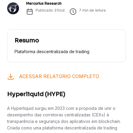
Mercurius Research
Publicado
31/out
7
min de leitura
Resumo
Plataforma descentralizada de trading
ACESSAR RELATORIO COMPLETO
Hyperliquid (HYPE)
A Hyperliquid surgiu em 2023 com a proposta de unir o
desempenho das corretoras centralizadas (CEXs) à
transparência e segurança dos aplicativos em blockchain.
Criada como uma plataforma descentralizada de trading