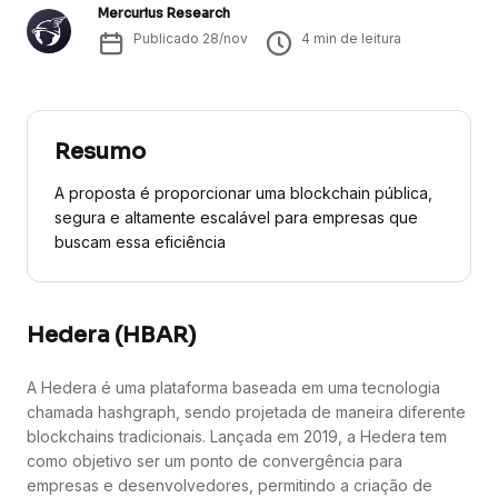
Mercurius Research
Publicado
28/nov
4
min de leitura
Resumo
A proposta é proporcionar uma blockchain pública,
segura e altamente escalável para empresas que
buscam essa eficiência
Hedera (HBAR)
A Hedera é uma plataforma baseada em uma tecnologia
chamada hashgraph, sendo projetada de maneira diferente
blockchains tradicionais. Lançada em 2019, a Hedera tem
como objetivo ser um ponto de convergência para
empresas e desenvolvedores, permitindo a criação de