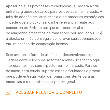
Apesar de suas promessas tecnológicas, a Hedera ainda
enfrenta grandes desafios para se destacar no mercado. A
falta de adoção em larga escala e de parcerias estratégicas
impede que a blockchain ganhe relevância frente aos
concorrentes. Embora busque oferecer um alto
desempenho em termos de transações por segundo (TPS),
a blockchain não conseguiu comprovar sua superioridade
em um cenário de competição intensa.
Sem uma base forte de usuários e desenvolvedores, a
Hedera corre o risco de se tornar apenas uma tecnologia
interessante, mas sem impacto real no mercado. Para se
destacar, será crucial superar essas dificuldades e provar
que pode entregar valor de forma consistente para as
empresas e o ecossistema cripto em geral.
ACESSAR RELATÓRIO COMPLETO