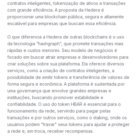
contratos inteligentes, tokenização de ativos e transações
com grande eficiência. A proposta da Hedera é
proporcionar uma blockchain pública, segura e altamente
escalável para empresas que buscam essa eficiência.
O que diferencia a Hedera de outras blockchains é o uso
da tecnologia “hashgraph”, que promete transações mais
rápidas e custos menores. Seu modelo de negócios é
focado em buscar atrair empresas e desenvolvedores para
criar soluções sobre sua plataforma. Ela oferece diversos
serviços, como a criação de contratos inteligentes, a
possibilidade de emitir tokens e transferência de valores de
forma segura e econômica. A plataforma é sustentada por
uma governança que envolve grandes empresas e
instituições, buscando promover estabilidade e
confiabilidade. O uso do token HBAR é essencial para o
funcionamento da rede, servindo para pagar pelas
transações e por outros serviços, como o staking, onde os
usuários podem "travar" seus tokens para ajudar a proteger
a rede e, em troca, receber recompensas.