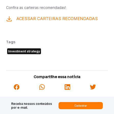
Confira as carteiras recomendadas!
ACESSAR CARTEIRAS RECOMENDADAS
Tags
Investment strategy
Compartilhe essa notícia
Receba nossos conteúdos
Cadastrar
por e-mail.