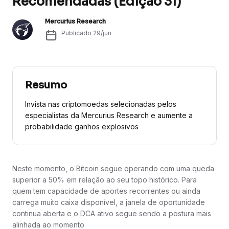
Recomendadas (Edição 31)
Mercurius Research
Publicado
29/jun
Resumo
Invista nas criptomoedas selecionadas pelos
especialistas da Mercurius Research e aumente a
probabilidade ganhos explosivos
Neste momento, o Bitcoin segue operando com uma queda
superior a 50% em relação ao seu topo histórico. Para
quem tem capacidade de aportes recorrentes ou ainda
carrega muito caixa disponível, a janela de oportunidade
continua aberta e o DCA ativo segue sendo a postura mais
alinhada ao momento.