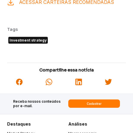
ACESSAR CARTEIRAS RECOMENDADAS
Tags
Investment strategy
Compartilhe essa notícia
Receba nossos conteúdos
Cadastrar
por e-mail.
Destaques
Análises