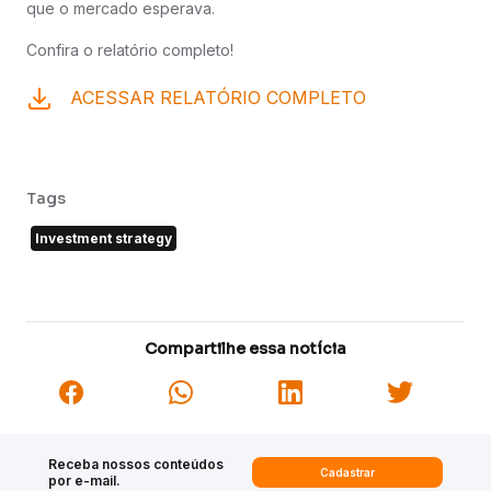
que o mercado esperava.
Confira o relatório completo!
ACESSAR RELATÓRIO COMPLETO
Tags
Investment strategy
Compartilhe essa notícia
Receba nossos conteúdos
Cadastrar
por e-mail.