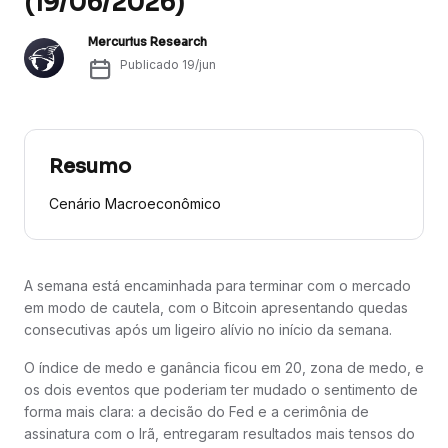
(19/06/2026)
Mercurius Research
Publicado
19/jun
Resumo
Cenário Macroeconômico
A semana está encaminhada para terminar com o mercado
em modo de cautela, com o Bitcoin apresentando quedas
consecutivas após um ligeiro alívio no início da semana.
O índice de medo e ganância ficou em 20, zona de medo, e
os dois eventos que poderiam ter mudado o sentimento de
forma mais clara: a decisão do Fed e a cerimônia de
assinatura com o Irã, entregaram resultados mais tensos do