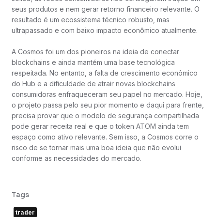
seus produtos e nem gerar retorno financeiro relevante. O
resultado é um ecossistema técnico robusto, mas
ultrapassado e com baixo impacto econômico atualmente.
A Cosmos foi um dos pioneiros na ideia de conectar
blockchains e ainda mantém uma base tecnológica
respeitada. No entanto, a falta de crescimento econômico
do Hub e a dificuldade de atrair novas blockchains
consumidoras enfraqueceram seu papel no mercado. Hoje,
o projeto passa pelo seu pior momento e daqui para frente,
precisa provar que o modelo de segurança compartilhada
pode gerar receita real e que o token ATOM ainda tem
espaço como ativo relevante. Sem isso, a Cosmos corre o
risco de se tornar mais uma boa ideia que não evolui
conforme as necessidades do mercado.
Tags
trader