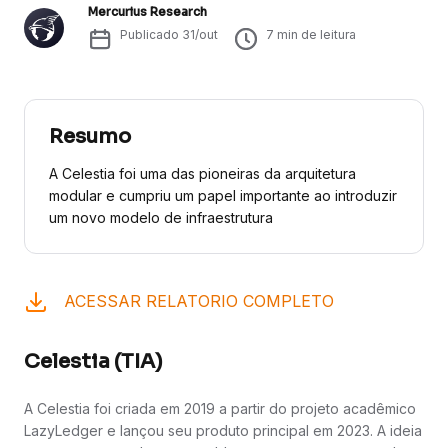
Mercurius Research
Publicado
31/out
7
min de leitura
Resumo
A Celestia foi uma das pioneiras da arquitetura
modular e cumpriu um papel importante ao introduzir
um novo modelo de infraestrutura
ACESSAR RELATORIO COMPLETO
Celestia (TIA)
A Celestia foi criada em 2019 a partir do projeto acadêmico
LazyLedger e lançou seu produto principal em 2023. A ideia