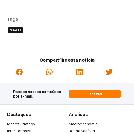
Tags
trader
Compartilhe essa notícia
Receba nossos conteúdos
Cadastrar
por e-mail.
Destaques
Análises
Market Strategy
Macroeconomia
Inter Forecast
Renda Variável