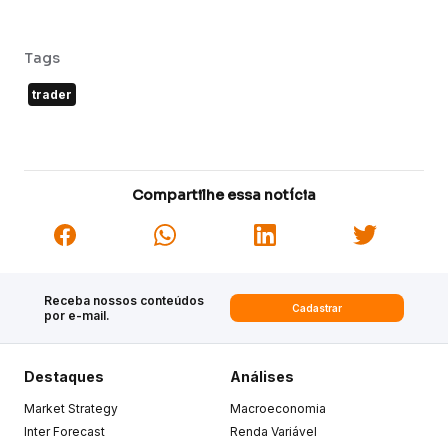
Tags
trader
Compartilhe essa notícia
Receba nossos conteúdos
Cadastrar
por e-mail.
Destaques
Análises
Market Strategy
Macroeconomia
Inter Forecast
Renda Variável