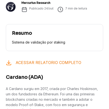
Mercurius Research
Publicado
24/out
7
min de leitura
Resumo
Sistema de validação por staking
ACESSAR RELATORIO COMPLETO
Cardano (ADA)
A Cardano surgiu em 2017, criada por Charles Hoskinson,
um dos fundadores da Ethereum. Foi uma das primeiras
blockchains criadas no mercado e também a adotar o
modelo Proof-of-Stake, com foco em segurança e