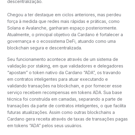
descentralização.
Chegou a ter destaque em ciclos anteriores, mas perdeu
força à medida que redes mais rápidas e práticas, como
Solana e Avalanche, ganharam espaço posteriormente.
Atualmente, o principal objetivo da Cardano é fortalecer a
governança e o ecossistema DeFi, atuando como uma
blockchain segura e descentralizada.
Seu funcionamento acontece através de um sistema de
validação por staking, em que validadores e delegadores
“apostam” o token nativo da Cardano “ADA”, os travando
em contratos inteligentes para atuar executando e
validando transações na blockchain, e por fornecer esse
serviço recebem recompensas em tokens ADA. Sua base
técnica foi construída em camadas, separando a parte de
transações da parte de contratos inteligentes, o que facilita
futuras atualizações. Assim como outras blockchains a
Cardano gera receita através de taxas de transações pagas
em tokens “ADA” pelos seus usuários.