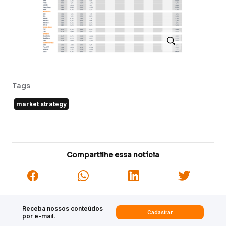
Tags
market strategy
Compartilhe essa notícia
Receba nossos conteúdos
Cadastrar
por e-mail.