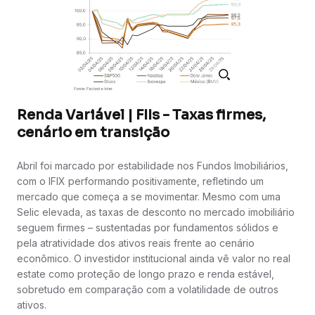
Renda Variável | FIIs - Taxas firmes,
cenário em transição
Abril foi marcado por estabilidade nos Fundos Imobiliários,
com o IFIX performando positivamente, refletindo um
mercado que começa a se movimentar. Mesmo com uma
Selic elevada, as taxas de desconto no mercado imobiliário
seguem firmes – sustentadas por fundamentos sólidos e
pela atratividade dos ativos reais frente ao cenário
econômico. O investidor institucional ainda vê valor no real
estate como proteção de longo prazo e renda estável,
sobretudo em comparação com a volatilidade de outros
ativos.