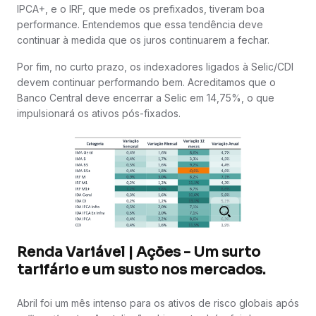
IPCA+, e o IRF, que mede os prefixados, tiveram boa
performance. Entendemos que essa tendência deve
continuar à medida que os juros continuarem a fechar.
Por fim, no curto prazo, os indexadores ligados à Selic/CDI
devem continuar performando bem. Acreditamos que o
Banco Central deve encerrar a Selic em 14,75%, o que
impulsionará os ativos pós-fixados.
Renda Variável | Ações - Um surto
tarifário e um susto nos mercados.
Abril foi um mês intenso para os ativos de risco globais após