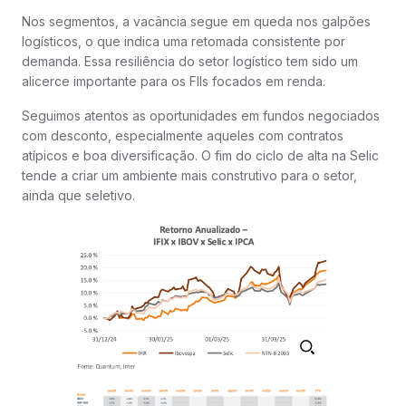
Nos segmentos, a vacância segue em queda nos galpões
logísticos, o que indica uma retomada consistente por
demanda. Essa resiliência do setor logístico tem sido um
alicerce importante para os FIIs focados em renda.
Seguimos atentos as oportunidades em fundos negociados
com desconto, especialmente aqueles com contratos
atípicos e boa diversificação. O fim do ciclo de alta na Selic
tende a criar um ambiente mais construtivo para o setor,
ainda que seletivo.