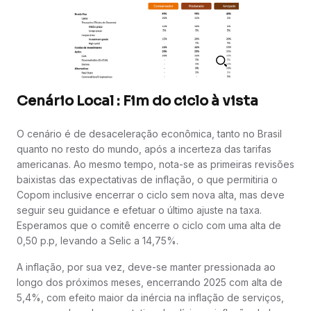
Cenário Local : Fim do ciclo à vista
O cenário é de desaceleração econômica, tanto no Brasil
quanto no resto do mundo, após a incerteza das tarifas
americanas. Ao mesmo tempo, nota-se as primeiras revisões
baixistas das expectativas de inflação, o que permitiria o
Copom inclusive encerrar o ciclo sem nova alta, mas deve
seguir seu guidance e efetuar o último ajuste na taxa.
Esperamos que o comitê encerre o ciclo com uma alta de
0,50 p.p, levando a Selic a 14,75%.
A inflação, por sua vez, deve-se manter pressionada ao
longo dos próximos meses, encerrando 2025 com alta de
5,4%, com efeito maior da inércia na inflação de serviços,