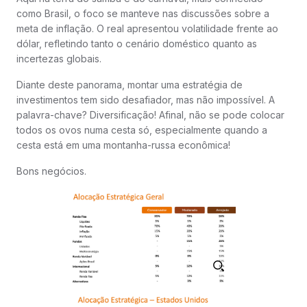
como Brasil, o foco se manteve nas discussões sobre a
meta de inflação. O real apresentou volatilidade frente ao
dólar, refletindo tanto o cenário doméstico quanto as
incertezas globais.
Diante deste panorama, montar uma estratégia de
investimentos tem sido desafiador, mas não impossível. A
palavra-chave? Diversificação! Afinal, não se pode colocar
todos os ovos numa cesta só, especialmente quando a
cesta está em uma montanha-russa econômica!
Bons negócios.