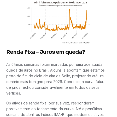
Renda Fixa - Juros em queda?
As últimas semanas foram marcadas por uma acentuada
queda de juros no Brasil. Alguns já apontam que estamos
perto do fim do ciclo de alta da Selic, projetando até um
cenário mais benigno para 2026. Com isso, a curva futura
de juros fechou consideravelmente em todos os seus
vértices.
Os ativos de renda fixa, por sua vez, responderam
positivamente ao fechamento da curva. Até a penúltima
semana de abril, os índices IMA-B, que medem os ativos