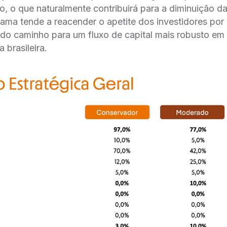
o, o que naturalmente contribuirá para a diminuição da
rama tende a reacender o apetite dos investidores po
do caminho para um fluxo de capital mais robusto em 
brasileira.