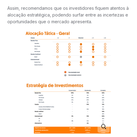
Assim, recomendamos que os investidores fiquem atentos à
alocação estratégica, podendo surfar entre as incertezas e
oportunidades que o mercado apresenta.