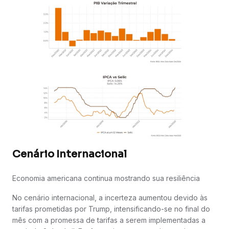
Cenário Internacional
Economia americana continua mostrando sua resiliência
No cenário internacional, a incerteza aumentou devido às
tarifas prometidas por Trump, intensificando-se no final do
mês com a promessa de tarifas a serem implementadas a