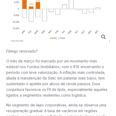
Fôlego renovado?
O mês de março foi marcado por um movimento mais
estável nos Fundos Imobiliários, com o IFIX encerrando o
período com leve valorização. A inflação mais controlada,
aliada à manutenção da Selic em patamar mais baixo, tem
sustentado o apetite por ativos de renda passiva. Essa
conjuntura favorece os FII de tijolo, especialmente aqueles
ligados a segmentos resilientes como logística.
No segmento de lajes corporativas, ainda se observa uma
recuperação gradual. A taxa de vacância em regiões