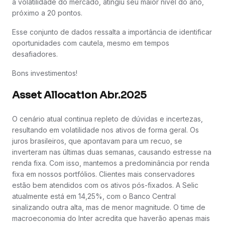
a volatilidade do mercado, atingiu seu maior nível do ano,
próximo a 20 pontos.
Esse conjunto de dados ressalta a importância de identificar
oportunidades com cautela, mesmo em tempos
desafiadores.
Bons investimentos!
Asset Allocation Abr.2025
O cenário atual continua repleto de dúvidas e incertezas,
resultando em volatilidade nos ativos de forma geral. Os
juros brasileiros, que apontavam para um recuo, se
inverteram nas últimas duas semanas, causando estresse na
renda fixa. Com isso, mantemos a predominância por renda
fixa em nossos portfólios. Clientes mais conservadores
estão bem atendidos com os ativos pós-fixados. A Selic
atualmente está em 14,25%, com o Banco Central
sinalizando outra alta, mas de menor magnitude. O time de
macroeconomia do Inter acredita que haverão apenas mais