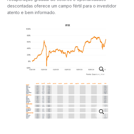
descontadas oferece um campo fértil para o investidor
atento e bem informado.