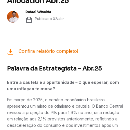
Allocation Abr.25
Rafael Winalda
Publicado
02/abr
Confira relatório completo!
Palavra da Estrategista – Abr.25
Entre a cautela e a oportunidade – O que esperar, com
uma inflação teimosa?
Em março de 2025, o cenário econômico brasileiro
apresentou um misto de otimismo e cautela. O Banco Central
revisou a projeção do PIB para 1,9% no ano, uma redução
em relação aos 2,1% previstos anteriormente, refletindo a
desaceleração do consumo e dos investimentos após um