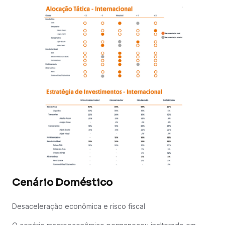
Cenário Doméstico
Desaceleração econômica e risco fiscal