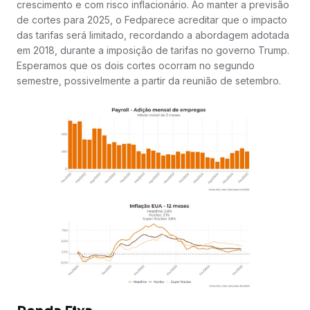
crescimento e com risco inflacionário. Ao manter a previsão
de cortes para 2025, o Fedparece acreditar que o impacto
das tarifas será limitado, recordando a abordagem adotada
em 2018, durante a imposição de tarifas no governo Trump.
Esperamos que os dois cortes ocorram no segundo
semestre, possivelmente a partir da reunião de setembro.