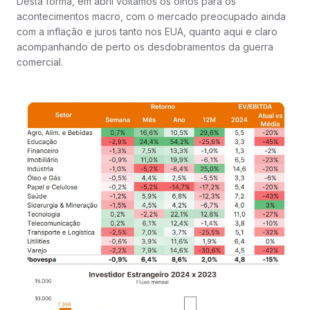
Desta forma, em abril voltamos os olhos para os
acontecimentos macro, com o mercado preocupado ainda
com a inflação e juros tanto nos EUA, quanto aqui e claro
acompanhando de perto os desdobramentos da guerra
comercial.