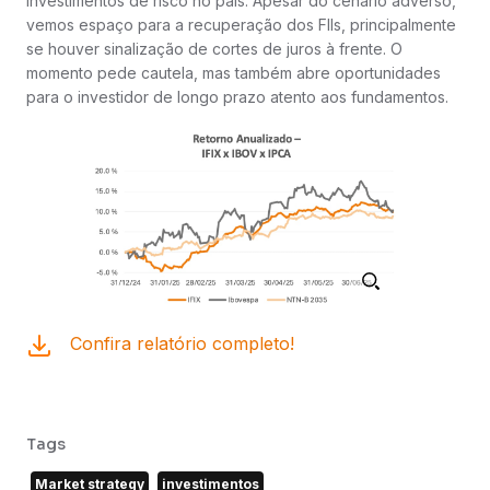
investimentos de risco no país. Apesar do cenário adverso,
vemos espaço para a recuperação dos FIIs, principalmente
se houver sinalização de cortes de juros à frente. O
momento pede cautela, mas também abre oportunidades
para o investidor de longo prazo atento aos fundamentos.
Confira relatório completo!
Tags
Market strategy
investimentos