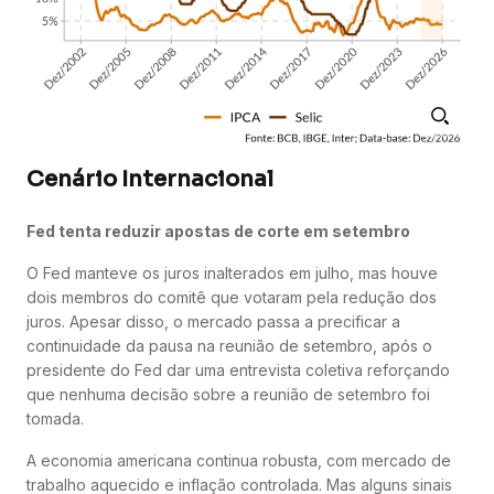
Cenário Internacional
Fed tenta reduzir apostas de corte em setembro
O Fed manteve os juros inalterados em julho, mas houve
dois membros do comitê que votaram pela redução dos
juros. Apesar disso, o mercado passa a precificar a
continuidade da pausa na reunião de setembro, após o
presidente do Fed dar uma entrevista coletiva reforçando
que nenhuma decisão sobre a reunião de setembro foi
tomada.
A economia americana continua robusta, com mercado de
trabalho aquecido e inflação controlada. Mas alguns sinais