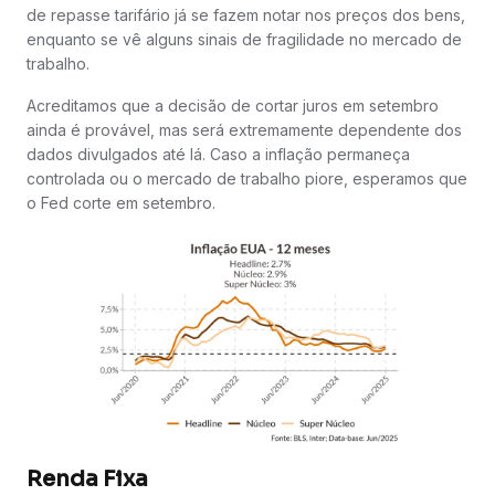
de repasse tarifário já se fazem notar nos preços dos bens,
enquanto se vê alguns sinais de fragilidade no mercado de
trabalho.
Acreditamos que a decisão de cortar juros em setembro
ainda é provável, mas será extremamente dependente dos
dados divulgados até lá. Caso a inflação permaneça
controlada ou o mercado de trabalho piore, esperamos que
o Fed corte em setembro.
Renda Fixa