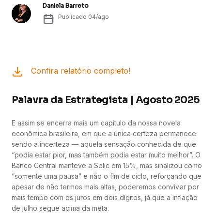
Daniela Barreto
Publicado
04/ago
Confira relatório completo!
Palavra da Estrategista | Agosto 2025
E assim se encerra mais um capítulo da nossa novela
econômica brasileira, em que a única certeza permanece
sendo a incerteza — aquela sensação conhecida de que
“podia estar pior, mas também podia estar muito melhor”. O
Banco Central manteve a Selic em 15%, mas sinalizou como
“somente uma pausa” e não o fim de ciclo, reforçando que
apesar de não termos mais altas, poderemos conviver por
mais tempo com os juros em dois dígitos, já que a inflação
de julho segue acima da meta.