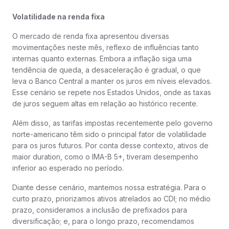
Volatilidade na renda fixa
O mercado de renda fixa apresentou diversas
movimentações neste mês, reflexo de influências tanto
internas quanto externas. Embora a inflação siga uma
tendência de queda, a desaceleração é gradual, o que
leva o Banco Central a manter os juros em níveis elevados.
Esse cenário se repete nos Estados Unidos, onde as taxas
de juros seguem altas em relação ao histórico recente.
Além disso, as tarifas impostas recentemente pelo governo
norte-americano têm sido o principal fator de volatilidade
para os juros futuros. Por conta desse contexto, ativos de
maior duration, como o IMA-B 5+, tiveram desempenho
inferior ao esperado no período.
Diante desse cenário, mantemos nossa estratégia. Para o
curto prazo, priorizamos ativos atrelados ao CDI; no médio
prazo, consideramos a inclusão de prefixados para
diversificação; e, para o longo prazo, recomendamos