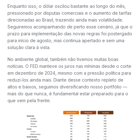
Enquanto isso, o dólar oscilou bastante ao longo do mês,
pressionado por disputas comerciais e o aumento de tarifas
direcionadas ao Brasil, trazendo ainda mais volatilidade.
Seguiremos acompanhando de perto esse cenário, já que o
prazo para implementação das novas regras foi postergado
para início de agosto, mas continua apertado e sem uma
solução clara à vista.
No ambiente global, também não tivemos muitas boas
notícias. O FED manteve os juros nas mínimas desde o corte
em dezembro de 2024, mesmo com a pressão política para
reduzi-los ainda mais. Diante desse contexto repleto de
altos e baixos, seguimos diversificando nosso portfólio —
mais do que nunca, é fundamental estar preparado para o
que vem pela frente.