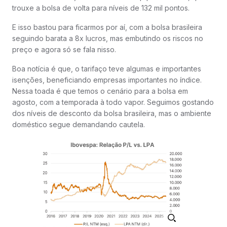
trouxe a bolsa de volta para níveis de 132 mil pontos.
E isso bastou para ficarmos por aí, com a bolsa brasileira
seguindo barata a 8x lucros, mas embutindo os riscos no
preço e agora só se fala nisso.
Boa notícia é que, o tarifaço teve algumas e importantes
isenções, beneficiando empresas importantes no índice.
Nessa toada é que temos o cenário para a bolsa em
agosto, com a temporada à todo vapor. Seguimos gostando
dos níveis de desconto da bolsa brasileira, mas o ambiente
doméstico segue demandando cautela.