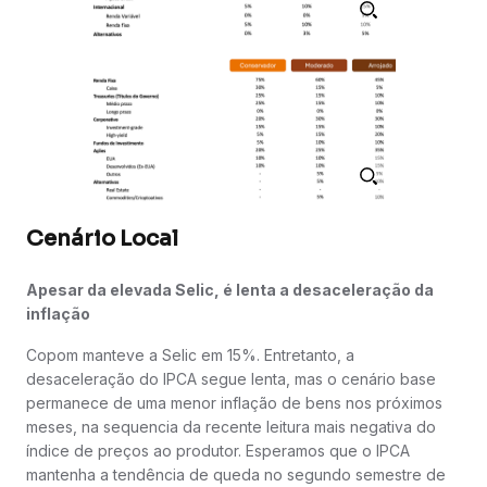
Cenário Local
Apesar da elevada Selic, é lenta a desaceleração da
inflação
Copom manteve a Selic em 15%. Entretanto, a
desaceleração do IPCA segue lenta, mas o cenário base
permanece de uma menor inflação de bens nos próximos
meses, na sequencia da recente leitura mais negativa do
índice de preços ao produtor. Esperamos que o IPCA
mantenha a tendência de queda no segundo semestre de