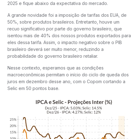
2025 e fique abaixo da expectativa do mercado.
A grande novidade foi a imposição de tarifas dos EUA, de
50%, sobre produtos brasileiros. Entretanto, houve um
recuo significativo por parte do governo brasileiro, que
isentou mais de 40% dos nossos produtos exportados para
eles dessa tarifa. Assim, o impacto negativo sobre o PIB
brasileiro deverá ser muito menor, reduzindo a
probabilidade do governo brasileiro retaliar.
Nesse contexto, esperamos que as condições
macroeconômicas permitam o início do ciclo de queda dos
juros em dezembro desse ano, com o Copom cortando a
Selic em 50 pontos base.