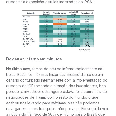
aumentar a exposição a títulos indexados ao IPCA+.
Do céu ao inferno em minutos
No último mês, fomos do céu ao inferno rapidamente na
bolsa. Batíamos máximas históricas, mesmo diante de um
cenário conturbado internamente com a implementação do
aumento do IOF tomando a atenção dos investidores, isso
porque, o investidor estrangeiro estava feliz com sinais de
negociações de Trump com o resto do mundo, o que
acabou nos levando para máximas. Mas não podemos
navegar em mares tranquilos, não por aqui. Em seguida veio
a notícia do Tarifaço de 50% de Trump para o Brasil, que