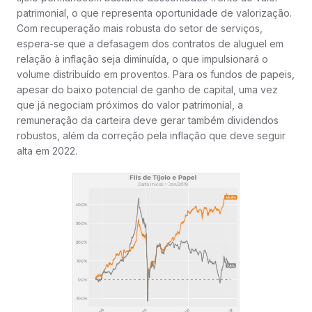
patrimonial, o que representa oportunidade de valorização.
Com recuperação mais robusta do setor de serviços,
espera-se que a defasagem dos contratos de aluguel em
relação à inflação seja diminuída, o que impulsionará o
volume distribuído em proventos. Para os fundos de papeis,
apesar do baixo potencial de ganho de capital, uma vez
que já negociam próximos do valor patrimonial, a
remuneração da carteira deve gerar também dividendos
robustos, além da correção pela inflação que deve seguir
alta em 2022.