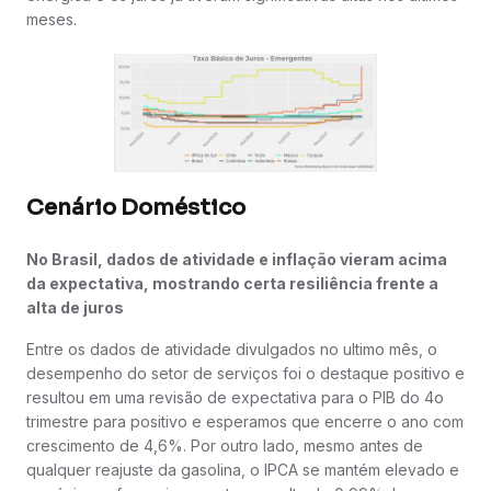
meses.
Cenário Doméstico
No Brasil, dados de atividade e inflação vieram acima
da expectativa, mostrando certa resiliência frente a
alta de juros
Entre os dados de atividade divulgados no ultimo mês, o
desempenho do setor de serviços foi o destaque positivo e
resultou em uma revisão de expectativa para o PIB do 4o
trimestre para positivo e esperamos que encerre o ano com
crescimento de 4,6%. Por outro lado, mesmo antes de
qualquer reajuste da gasolina, o IPCA se mantém elevado e