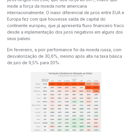
mede a força da moeda norte americana
internacionalmente. O maior diferencial de juros entre EUA e
Europa fez com que houvesse saída de capital do
continente europeu, que já apresenta fluxo financeiro fraco
desde a implementação dos juros negativos em alguns dos
seus países.
Em fevereiro, a pior performance foi da moeda russa, com
desvalorização de 30,6%, mesmo após alta na taxa básica
de juro de 9,5% para 20%.