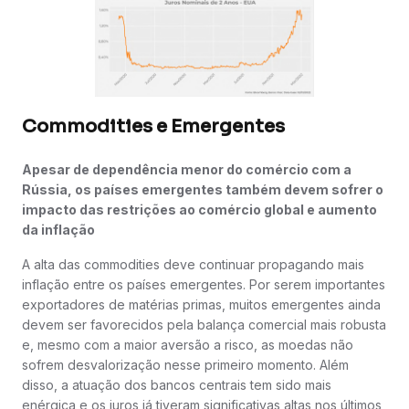
Commodities e Emergentes
Apesar de dependência menor do comércio com a
Rússia, os países emergentes também devem sofrer o
impacto das restrições ao comércio global e aumento
da inflação
A alta das commodities deve continuar propagando mais
inflação entre os países emergentes. Por serem importantes
exportadores de matérias primas, muitos emergentes ainda
devem ser favorecidos pela balança comercial mais robusta
e, mesmo com a maior aversão a risco, as moedas não
sofrem desvalorização nesse primeiro momento. Além
disso, a atuação dos bancos centrais tem sido mais
enérgica e os juros já tiveram significativas altas nos últimos