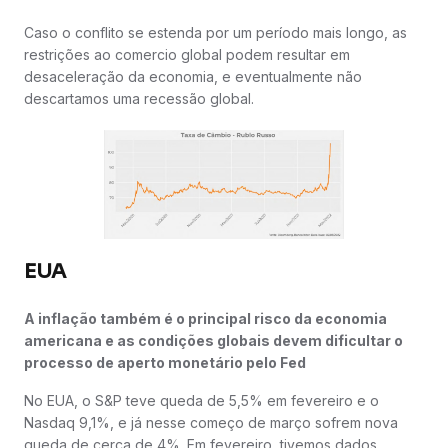
Caso o conflito se estenda por um período mais longo, as
restrições ao comercio global podem resultar em
desaceleração da economia, e eventualmente não
descartamos uma recessão global.
EUA
A inflação também é o principal risco da economia
americana e as condições globais devem dificultar o
processo de aperto monetário pelo Fed
No EUA, o S&P teve queda de 5,5% em fevereiro e o
Nasdaq 9,1%, e já nesse começo de março sofrem nova
queda de cerca de 4%. Em fevereiro, tivemos dados