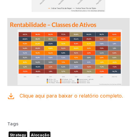
Clique aqui para baixar o relatório completo.
Tags
Strategy
Alocação