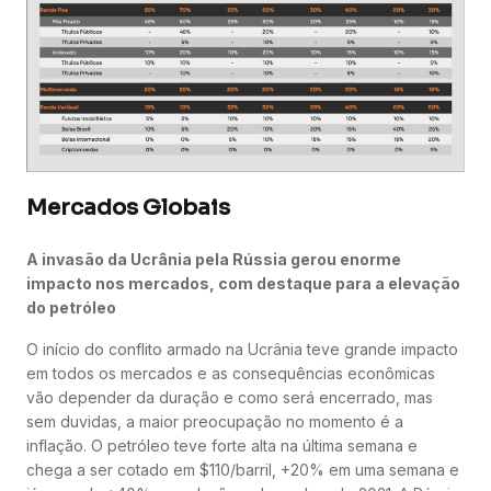
Mercados Globais
A invasão da Ucrânia pela Rússia gerou enorme
impacto nos mercados, com destaque para a elevação
do petróleo
O início do conflito armado na Ucrânia teve grande impacto
em todos os mercados e as consequências econômicas
vão depender da duração e como será encerrado, mas
sem duvidas, a maior preocupação no momento é a
inflação. O petróleo teve forte alta na última semana e
chega a ser cotado em $110/barril, +20% em uma semana e