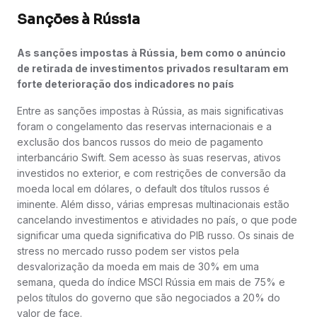
Sanções à Rússia
As sanções impostas à Rússia, bem como o anúncio
de retirada de investimentos privados resultaram em
forte deterioração dos indicadores no país
Entre as sanções impostas à Rússia, as mais significativas
foram o congelamento das reservas internacionais e a
exclusão dos bancos russos do meio de pagamento
interbancário Swift. Sem acesso às suas reservas, ativos
investidos no exterior, e com restrições de conversão da
moeda local em dólares, o default dos títulos russos é
iminente. Além disso, várias empresas multinacionais estão
cancelando investimentos e atividades no país, o que pode
significar uma queda significativa do PIB russo. Os sinais de
stress no mercado russo podem ser vistos pela
desvalorização da moeda em mais de 30% em uma
semana, queda do índice MSCI Rússia em mais de 75% e
pelos títulos do governo que são negociados a 20% do
valor de face.