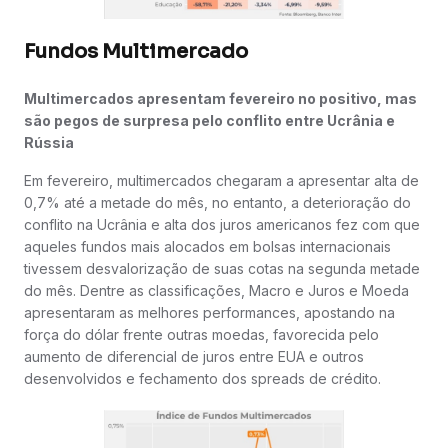
Fundos Multimercado
Multimercados apresentam fevereiro no positivo, mas
são pegos de surpresa pelo conflito entre Ucrânia e
Rússia
Em fevereiro, multimercados chegaram a apresentar alta de
0,7% até a metade do mês, no entanto, a deterioração do
conflito na Ucrânia e alta dos juros americanos fez com que
aqueles fundos mais alocados em bolsas internacionais
tivessem desvalorização de suas cotas na segunda metade
do mês. Dentre as classificações, Macro e Juros e Moeda
apresentaram as melhores performances, apostando na
força do dólar frente outras moedas, favorecida pelo
aumento de diferencial de juros entre EUA e outros
desenvolvidos e fechamento dos spreads de crédito.