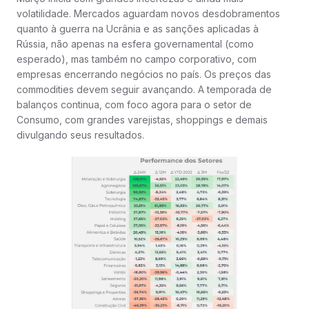
volatilidade. Mercados aguardam novos desdobramentos
quanto à guerra na Ucrânia e as sanções aplicadas à
Rússia, não apenas na esfera governamental (como
esperado), mas também no campo corporativo, com
empresas encerrando negócios no país. Os preços das
commodities devem seguir avançando. A temporada de
balanços continua, com foco agora para o setor de
Consumo, com grandes varejistas, shoppings e demais
divulgando seus resultados.