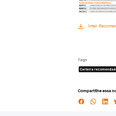
Inter Recomen
Tags
Carteira recomendad
Compartilhe essa no