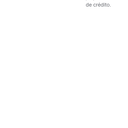
de crédito.