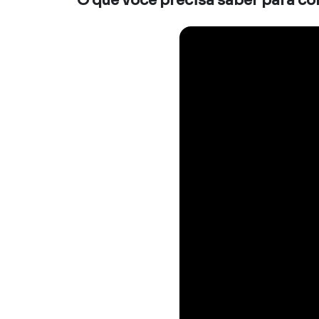
O que você precisa saber para co