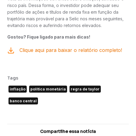
risco país. Dessa forma, o investidor pode adequar seu
portfólio de ações e títulos de renda fixa em função da
trajetória mais provável para a Selic nos meses seguintes,
evitando riscos e auferindo retornos elevados.
Gostou? Fique ligado para mais dicas!
Clique aqui para baixar o relatório completo!
Tags
inflação
política monetária
regra de taylor
banco central
Compartilhe essa notícia