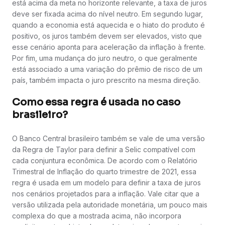
está acima da meta no horizonte relevante, a taxa de juros
deve ser fixada acima do nível neutro. Em segundo lugar,
quando a economia está aquecida e o hiato do produto é
positivo, os juros também devem ser elevados, visto que
esse cenário aponta para aceleração da inflação à frente.
Por fim, uma mudança do juro neutro, o que geralmente
está associado a uma variação do prêmio de risco de um
país, também impacta o juro prescrito na mesma direção.
Como essa regra é usada no caso
brasileiro?
O Banco Central brasileiro também se vale de uma versão
da Regra de Taylor para definir a Selic compatível com
cada conjuntura econômica. De acordo com o Relatório
Trimestral de Inflação do quarto trimestre de 2021, essa
regra é usada em um modelo para definir a taxa de juros
nos cenários projetados para a inflação. Vale citar que a
versão utilizada pela autoridade monetária, um pouco mais
complexa do que a mostrada acima, não incorpora