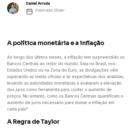
Daniel Arruda
Publicado
25/abr
A política monetária e a inflação
Ao longo dos últimos meses, a inflação tem surpreendido os
Bancos Centrais ao redor do mundo. Seja no Brasil, nos
Estados Unidos ou na Zona do Euro, as divulgações vêm
superando as metas oficiais e as expectativas dos analistas,
levando as autoridades monetárias a avaliarem a elevação
dos juros como ferramenta para conter o aumento de
preços. No entanto, como os Bancos Centrais quantificam o
aumento de juros necessário para domar a inflação em
cada país?
A Regra de Taylor