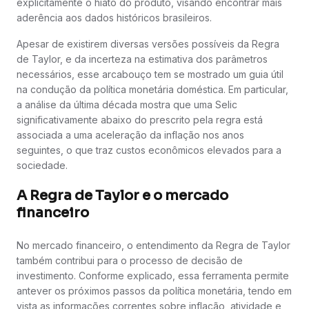
explicitamente o hiato do produto, visando encontrar mais
aderência aos dados históricos brasileiros.
Apesar de existirem diversas versões possíveis da Regra
de Taylor, e da incerteza na estimativa dos parâmetros
necessários, esse arcabouço tem se mostrado um guia útil
na condução da política monetária doméstica. Em particular,
a análise da última década mostra que uma Selic
significativamente abaixo do prescrito pela regra está
associada a uma aceleração da inflação nos anos
seguintes, o que traz custos econômicos elevados para a
sociedade.
A Regra de Taylor e o mercado
financeiro
No mercado financeiro, o entendimento da Regra de Taylor
também contribui para o processo de decisão de
investimento. Conforme explicado, essa ferramenta permite
antever os próximos passos da política monetária, tendo em
vista as informações correntes sobre inflação, atividade e