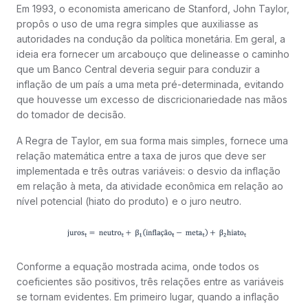
Em 1993, o economista americano de Stanford, John Taylor,
propôs o uso de uma regra simples que auxiliasse as
autoridades na condução da política monetária. Em geral, a
ideia era fornecer um arcabouço que delineasse o caminho
que um Banco Central deveria seguir para conduzir a
inflação de um país a uma meta pré-determinada, evitando
que houvesse um excesso de discricionariedade nas mãos
do tomador de decisão.
A Regra de Taylor, em sua forma mais simples, fornece uma
relação matemática entre a taxa de juros que deve ser
implementada e três outras variáveis: o desvio da inflação
em relação à meta, da atividade econômica em relação ao
nível potencial (hiato do produto) e o juro neutro.
Conforme a equação mostrada acima, onde todos os
coeficientes são positivos, três relações entre as variáveis
se tornam evidentes. Em primeiro lugar, quando a inflação