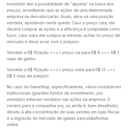
investidor tem a possibilidade de “apostar” na baixa dos
preços, acreditando que as ações de uma determinada
empresa se desvalorizarão. Assim, abre-se uma posição
vendida, apostando nesta queda. Caso o preço caia, ele
deverá comprar as ações e a diferença é computada como
lucro, caso suba ele compra as mesmas ações no preço de
mercado e deve arcar com o prejuízo.
Vendido a R$ 10/ação >>>> preço cai para R$ 8 === R$ 2
reais de ganho.
Vendido a R$ 10/ação >>>> preço sobe para R$ 13 ===
R$ 3 reais de prejuízo.
No caso da GameStop, especificamente, vários investidores
institucionais (grandes fundos de investimento, por
exemplo) estavam vendidos nas ações da empresa. O
cenário para a companhia era, ou ainda é, bem desafiador,
devido à alta concentração de suas vendas em lojas físicas
e a migração do mercado de games para plataformas
online.