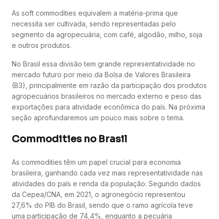
As soft commodities equivalem a matéria-prima que
necessita ser cultivada, sendo representadas pelo
segmento da agropecuária, com café, algodão, milho, soja
e outros produtos.
No Brasil essa divisão tem grande representatividade no
mercado futuro por meio da Bolsa de Valores Brasileira
(B3), principalmente em razão da participação dos produtos
agropecuários brasileiros no mercado externo e peso das
exportações para atividade econômica do país. Na próxima
seção aprofundaremos um pouco mais sobre o tema.
Commodities no Brasil
As commodities têm um papel crucial para economia
brasileira, ganhando cada vez mais representatividade nas
atividades do país e renda da população. Segundo dados
da Cepea/CNA, em 2021, o agronegócio representou
27,6% do PIB do Brasil, sendo que o ramo agrícola teve
uma participação de 74,4%, enquanto a pecuária