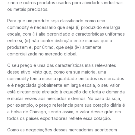
zinco e outros produtos usados para atividades industriais
ou metais preciosos.
Para que um produto seja classificado como uma
commodity é necessário que seja (i) produzido em larga
escala, com (ii) alta perenidade e características uniformes
entre si, (iii) não conter distinção entre marcas que a
produzem e, por último, que seja (iv) altamente
comercializada no mercado global.
O seu preço é uma das características mais relevantes
desse ativo, visto que, como em sua maioria, uma
commodity tem a mesma qualidade em todos os mercados
e é negociada globalmente em larga escala, o seu valor
está diretamente atrelado à equação de oferta e demanda
e muitas vezes aos mercados externos. No caso da soja,
por exemplo, o preço referência para sua cotação diária é
a bolsa de Chicago, sendo assim, o valor desse grão em
todos os países exportadores reflete essa cotação.
Como as negociações dessas mercadorias acontecem