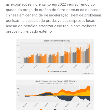
as exportações, no entanto em 2022 vem sofrendo com
queda do preço do minério de ferro e recuo da demanda
chinesa em cenário de desaceleração, além de problemas
pontuais na capacidade produtiva das empresas locais,
apesar do petróleo amenizar esse recuo com melhores
preços no mercado externo.