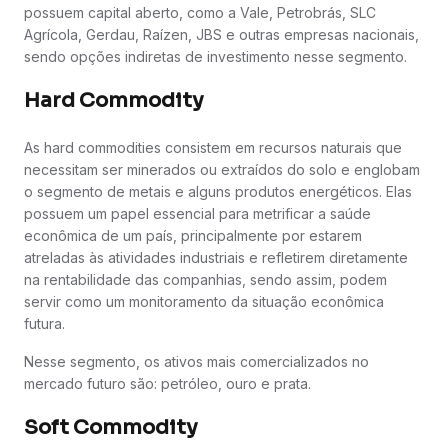
possuem capital aberto, como a Vale, Petrobrás, SLC
Agrícola, Gerdau, Raízen, JBS e outras empresas nacionais,
sendo opções indiretas de investimento nesse segmento.
Hard Commodity
As hard commodities consistem em recursos naturais que
necessitam ser minerados ou extraídos do solo e englobam
o segmento de metais e alguns produtos energéticos. Elas
possuem um papel essencial para metrificar a saúde
econômica de um país, principalmente por estarem
atreladas às atividades industriais e refletirem diretamente
na rentabilidade das companhias, sendo assim, podem
servir como um monitoramento da situação econômica
futura.
Nesse segmento, os ativos mais comercializados no
mercado futuro são: petróleo, ouro e prata.
Soft Commodity