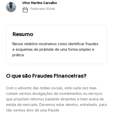
Vitor Martins Carvalho
Publicado
10/set
Resumo
Nesse relatório mostramos como identificar fraudes
e esquemas de pirâmide de uma forma simples e
prática.
O que são Fraudes Financeiras?
Com o advento das mídias sociais, está cada vez mais
comum vermos divulgações de investimentos ou serviços
que propõem retornos bastante atraentes e bem acima da
média de mercado. Devemos estar atentos, entretanto, para
não sermos alvo de uma fraude.