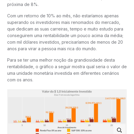
próxima de 8%.
Com um retorno de 10% ao mês, não estaríamos apenas
superando os investidores mais renomados do mercado,
que dedicam as suas carreiras, tempo e muito estudo para
conseguirem uma rentabilidade um pouco acima da média;
com mil dólares investidos, precisaríamos de menos de 20
anos para virar a pessoa mais rica do mundo.
Para se ter uma melhor noção da grandiosidade desta
rentabilidade, o gráfico a seguir mostra qual seria o valor de
uma unidade monetária investida em diferentes cenários
com os anos.