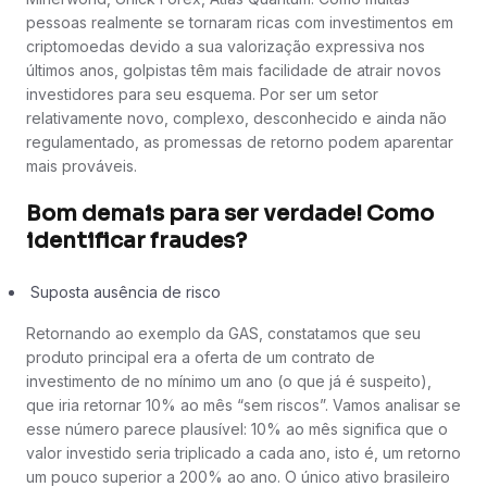
pessoas realmente se tornaram ricas com investimentos em
criptomoedas devido a sua valorização expressiva nos
últimos anos, golpistas têm mais facilidade de atrair novos
investidores para seu esquema. Por ser um setor
relativamente novo, complexo, desconhecido e ainda não
regulamentado, as promessas de retorno podem aparentar
mais prováveis.
Bom demais para ser verdade! Como
identificar fraudes?
Suposta ausência de risco
Retornando ao exemplo da GAS, constatamos que seu
produto principal era a oferta de um contrato de
investimento de no mínimo um ano (o que já é suspeito),
que iria retornar 10% ao mês “sem riscos”. Vamos analisar se
esse número parece plausível: 10% ao mês significa que o
valor investido seria triplicado a cada ano, isto é, um retorno
um pouco superior a 200% ao ano. O único ativo brasileiro