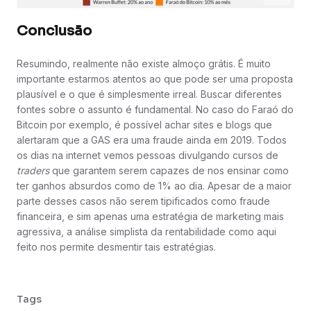
Conclusão
Resumindo, realmente não existe almoço grátis. É muito
importante estarmos atentos ao que pode ser uma proposta
plausível e o que é simplesmente irreal. Buscar diferentes
fontes sobre o assunto é fundamental. No caso do Faraó do
Bitcoin por exemplo, é possível achar sites e blogs que
alertaram que a GAS era uma fraude ainda em 2019. Todos
os dias na internet vemos pessoas divulgando cursos de
traders
que garantem serem capazes de nos ensinar como
ter ganhos absurdos como de 1% ao dia. Apesar de a maior
parte desses casos não serem tipificados como fraude
financeira, e sim apenas uma estratégia de marketing mais
agressiva, a análise simplista da rentabilidade como aqui
feito nos permite desmentir tais estratégias.
Tags