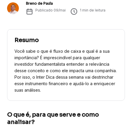
Breno de Paula
Publicado
09/mai
1
min de leitura
Resumo
Você sabe o que é fluxo de caixa e qual é a sua
importância? É imprescindível para qualquer
investidor fundamentalista entender a relevância
desse conceito e como ele impacta uma companhia.
Por isso, o Inter Dica dessa semana vai destrinchar
esse instrumento financeiro e ajudá-lo a enriquecer
suas análises.
O que é, para que serve e como
analisar?