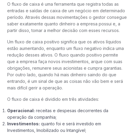
O fluxo de caixa é uma ferramenta que registra todas as
entradas e saídas de caixa de um negócio em determinado
período. Através dessas movimentações o gestor consegue
saber exatamente quanto dinheiro a empresa possui e, a
partir disso, tomar a melhor decisão com esses recursos.
Um fluxo de caixa positivo significa que os ativos líquidos
estão aumentando, enquanto um fluxo negativo indica uma
redução desses ativos. O fluxo quando positivo permite
que a empresa faça novos investimentos, arque com suas
obrigações, remunere seus acionistas e cumpra garantias.
Por outro lado, quando há mais dinheiro saindo do que
entrando, é um sinal de que as coisas não vão bem e será
mais difícil gerir a operação.
O fluxo de caixa é dividido em três atividades:
Operacional:
receitas e despesas decorrentes da
operação da companhia;
Investimentos:
quanto foi e será investido em
Investimentos, Imobilizado ou Intangível;