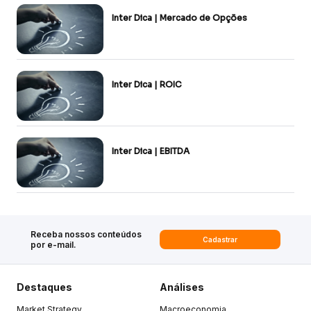
Inter Dica | Mercado de Opções
Inter Dica | ROIC
Inter Dica | EBITDA
Receba nossos conteúdos
Cadastrar
por e-mail.
Destaques
Análises
Market Strategy
Macroeconomia