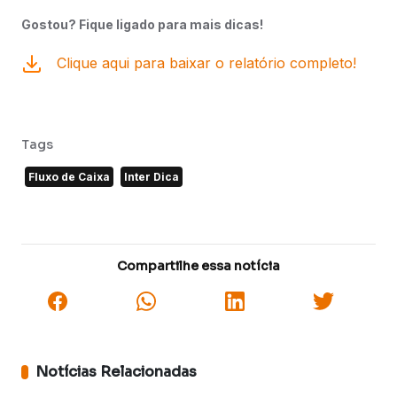
Gostou? Fique ligado para mais dicas!
Clique aqui para baixar o relatório completo!
Tags
Fluxo de Caixa
Inter Dica
Compartilhe essa notícia
Notícias Relacionadas