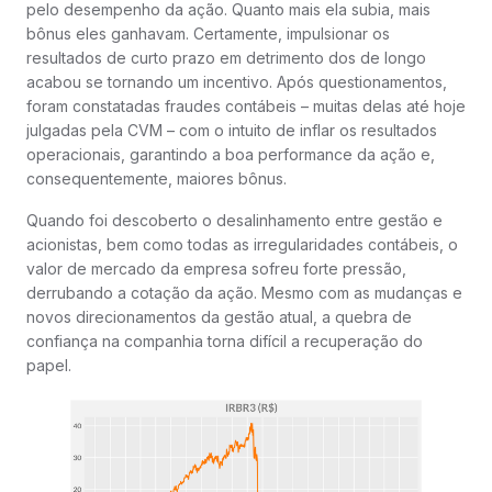
pelo desempenho da ação. Quanto mais ela subia, mais
bônus eles ganhavam. Certamente, impulsionar os
resultados de curto prazo em detrimento dos de longo
acabou se tornando um incentivo. Após questionamentos,
foram constatadas fraudes contábeis – muitas delas até hoje
julgadas pela CVM – com o intuito de inflar os resultados
operacionais, garantindo a boa performance da ação e,
consequentemente, maiores bônus.
Quando foi descoberto o desalinhamento entre gestão e
acionistas, bem como todas as irregularidades contábeis, o
valor de mercado da empresa sofreu forte pressão,
derrubando a cotação da ação. Mesmo com as mudanças e
novos direcionamentos da gestão atual, a quebra de
confiança na companhia torna difícil a recuperação do
papel.