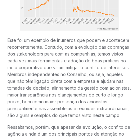
Este foi um exemplo de inúmeros que podem e acontecem
recorrentemente. Contudo, com a evolução das cobranças
dos stakeholders para com as companhias, temos vistos
cada vez mais ferramentas e adoção de boas práticas no
meio corporativo que visam mitigar o conflito de interesses.
Membros independentes no Conselho, ou seja, aqueles
que não têm ligação direta com a empresa e ajudam nas
tomadas de decisão, alinhamento da gestão com acionistas,
maior transparência nos planejamentos de curto e longo
prazo, bem como maior presença dos acionistas,
principalmente nas assembleias e reuniões extraordinárias,
são alguns exemplos do que temos visto neste campo.
Ressaltamos, porém, que apesar da evolução, o conflito de
agência ainda é um dos principais pontos de atenção no