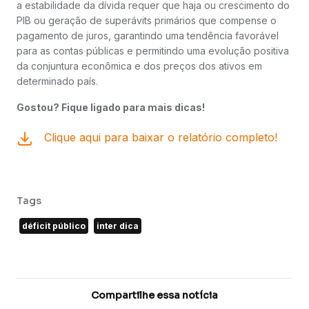
a estabilidade da dívida requer que haja ou crescimento do
PIB ou geração de superávits primários que compense o
pagamento de juros, garantindo uma tendência favorável
para as contas públicas e permitindo uma evolução positiva
da conjuntura econômica e dos preços dos ativos em
determinado país.
Gostou? Fique ligado para mais dicas!
Clique aqui para baixar o relatório completo!
Tags
déficit público
inter dica
Compartilhe essa notícia