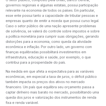
governos regionais e algumas estatais, possui participação
relevante na economia de todos os países. Em particular,
esse ente possui tanto a capacidade de tributar pessoas e
empresas quanto de emitir a moeda que possui curso legal.
Caso o setor público de uma nação apresente problemas
de solvência, se valerá do controle sobre impostos e sobre
a política monetária para cumprir suas obrigações, gerando
distorções para a economia, como queda da atividade
econômica e inflação. Por outro lado, um governo com
finanças equilibradas possibilitará investimentos em
infraestrutura, educação e saúde, por exemplo, o que
contribui para a prosperidade do país.
Na medida em que afeta a expectativa para as variáveis
econômicas, em especial a taxa de juros, o déficit público
também impacta os preços dos ativos no mercado
financeiro. Um país que equilibra seu orçamento passa a
captar dinheiro mais barato no mercado, possibilitando uma
queda dos juros e valorização dos instrumentos de renda
fixa e renda variável.