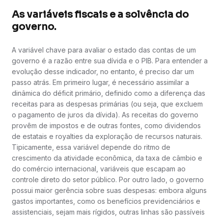
As variáveis fiscais e a solvência do
governo.
A variável chave para avaliar o estado das contas de um
governo é a razão entre sua dívida e o PIB. Para entender a
evolução desse indicador, no entanto, é preciso dar um
passo atrás. Em primeiro lugar, é necessário assimilar a
dinâmica do déficit primário, definido como a diferença das
receitas para as despesas primárias (ou seja, que excluem
o pagamento de juros da dívida). As receitas do governo
provêm de impostos e de outras fontes, como dividendos
de estatais e royalties da exploração de recursos naturais.
Tipicamente, essa variável depende do ritmo de
crescimento da atividade econômica, da taxa de câmbio e
do comércio internacional, variáveis que escapam ao
controle direto do setor público. Por outro lado, o governo
possui maior gerência sobre suas despesas: embora alguns
gastos importantes, como os benefícios previdenciários e
assistenciais, sejam mais rígidos, outras linhas são passíveis