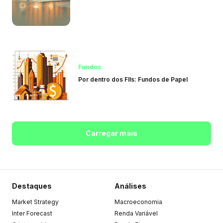
Fundos
Por dentro dos FIIs: Fundos de Papel
Carregar mais
Destaques
Análises
Market Strategy
Macroeconomia
Inter Forecast
Renda Variável