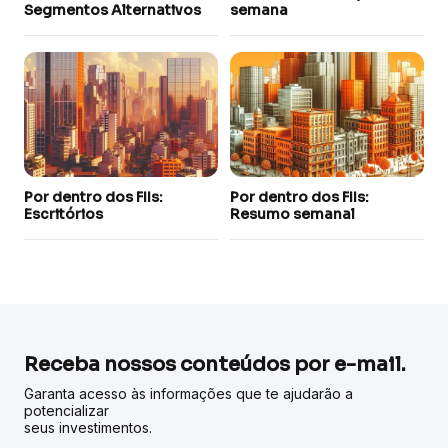
Segmentos Alternativos
semana
Por dentro dos FIIs:
Por dentro dos FIIs:
Escritórios
Resumo semanal
Receba nossos conteúdos por e-mail.
Garanta acesso às informações que te ajudarão a
potencializar
seus investimentos.