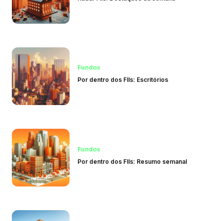
Fundos
Por dentro dos FIIs: Escritórios
Fundos
Por dentro dos FIIs: Resumo semanal