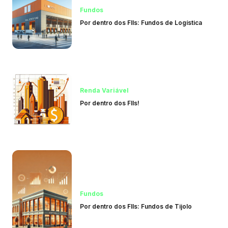
Fundos
Por dentro dos FIIs: Fundos de Logística
Renda Variável
Por dentro dos FIIs!
Fundos
Por dentro dos FIIs: Fundos de Tijolo