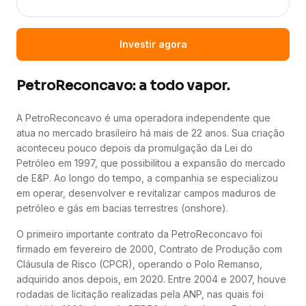
Investir agora
PetroReconcavo: a todo vapor.
A PetroReconcavo é uma operadora independente que
atua no mercado brasileiro há mais de 22 anos. Sua criação
aconteceu pouco depois da promulgação da Lei do
Petróleo em 1997, que possibilitou a expansão do mercado
de E&P. Ao longo do tempo, a companhia se especializou
em operar, desenvolver e revitalizar campos maduros de
petróleo e gás em bacias terrestres (onshore).
O primeiro importante contrato da PetroReconcavo foi
firmado em fevereiro de 2000, Contrato de Produção com
Cláusula de Risco (CPCR), operando o Polo Remanso,
adquirido anos depois, em 2020. Entre 2004 e 2007, houve
rodadas de licitação realizadas pela ANP, nas quais foi