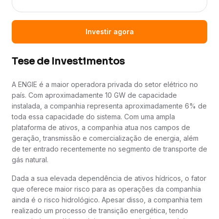
Investir agora
Tese de Investimentos
A ENGIE é a maior operadora privada do setor elétrico no
país. Com aproximadamente 10 GW de capacidade
instalada, a companhia representa aproximadamente 6% de
toda essa capacidade do sistema. Com uma ampla
plataforma de ativos, a companhia atua nos campos de
geração, transmissão e comercialização de energia, além
de ter entrado recentemente no segmento de transporte de
gás natural.
Dada a sua elevada dependência de ativos hídricos, o fator
que oferece maior risco para as operações da companhia
ainda é o risco hidrológico. Apesar disso, a companhia tem
realizado um processo de transição energética, tendo