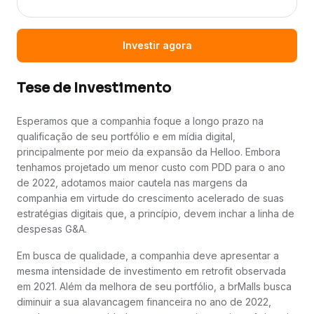
Investir agora
Tese de Investimento
Esperamos que a companhia foque a longo prazo na
qualificação de seu portfólio e em mídia digital,
principalmente por meio da expansão da Helloo. Embora
tenhamos projetado um menor custo com PDD para o ano
de 2022, adotamos maior cautela nas margens da
companhia em virtude do crescimento acelerado de suas
estratégias digitais que, a princípio, devem inchar a linha de
despesas G&A.
Em busca de qualidade, a companhia deve apresentar a
mesma intensidade de investimento em retrofit observada
em 2021. Além da melhora de seu portfólio, a brMalls busca
diminuir a sua alavancagem financeira no ano de 2022,