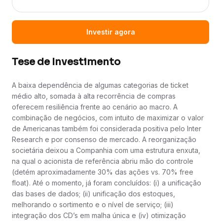
Investir agora
Tese de Investimento
A baixa dependência de algumas categorias de ticket
médio alto, somada à alta recorrência de compras
oferecem resiliência frente ao cenário ao macro. A
combinação de negócios, com intuito de maximizar o valor
de Americanas também foi considerada positiva pelo Inter
Research e por consenso de mercado. A reorganização
societária deixou a Companhia com uma estrutura enxuta,
na qual o acionista de referência abriu mão do controle
(detém aproximadamente 30% das ações vs. 70% free
float). Até o momento, já foram concluídos: (i) a unificação
das bases de dados; (ii) unificação dos estoques,
melhorando o sortimento e o nível de serviço; (iii)
integração dos CD’s em malha única e (iv) otimização