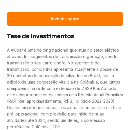
Investir agora
Tese de Investimentos
A Alupar é uma holding nacional que atua no setor elétrico
através dos segmentos de transmissão e geração, sendo
transmissão o seu carro-chefe. No segmento de
transmissão, companhia apresenta atualmente a posse de
30 contratos de concessão localizados no Brasil, com a
adição de uma concessão vitalícia na Colômbia, que juntos
compõem uma rede com extensão de 7.929 Km. Ao todo,
estes empreendimentos somam uma Receita Anual Permitida
(RAP) de, aproximadamente, R$ 3,1 bi (ciclo 2022-2023).
Destes empreendimentos, três ainda se encontram em fase
pré-operacional, com previsão para início de suas
atividades até 2024, sendo um deles, a concessão
perpétua na Colômbia, TCE.