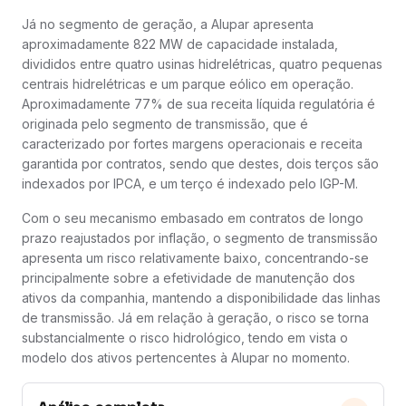
Já no segmento de geração, a Alupar apresenta
aproximadamente 822 MW de capacidade instalada,
divididos entre quatro usinas hidrelétricas, quatro pequenas
centrais hidrelétricas e um parque eólico em operação.
Aproximadamente 77% de sua receita líquida regulatória é
originada pelo segmento de transmissão, que é
caracterizado por fortes margens operacionais e receita
garantida por contratos, sendo que destes, dois terços são
indexados por IPCA, e um terço é indexado pelo IGP-M.
Com o seu mecanismo embasado em contratos de longo
prazo reajustados por inflação, o segmento de transmissão
apresenta um risco relativamente baixo, concentrando-se
principalmente sobre a efetividade de manutenção dos
ativos da companhia, mantendo a disponibilidade das linhas
de transmissão. Já em relação à geração, o risco se torna
substancialmente o risco hidrológico, tendo em vista o
modelo dos ativos pertencentes à Alupar no momento.