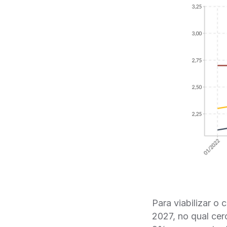
Para viabilizar o 
2027, no qual cer