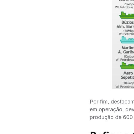
Por fim, destaca
em operação, de
produção de 600 