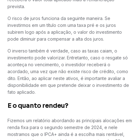
prevista.
O risco de juros funciona da seguinte maneira. Se
investirmos em um título com uma taxa pré e os juros
subirem logo após a aplicação, o valor do investimento
pode diminuir para compensar a alta dos juros.
O inverso também é verdade, caso as taxas caiam, o
investimento pode valorizar. Entretanto, caso o resgate só
aconteça no vencimento, o investidor receberá o
acordado, uma vez que não existe risco de crédito, como
dito. Então, ao aplicar neste ativos, é importante avaliar a
disponibilidade em que pretende deixar o investimento de
fato aplicado.
E o quanto rendeu?
Fizemos um relatório abordando as principais alocações em
renda fixa para o segundo semestre de 2024, e nele
mostramos que o IPCA+ ainda é a escolha mais rentável,