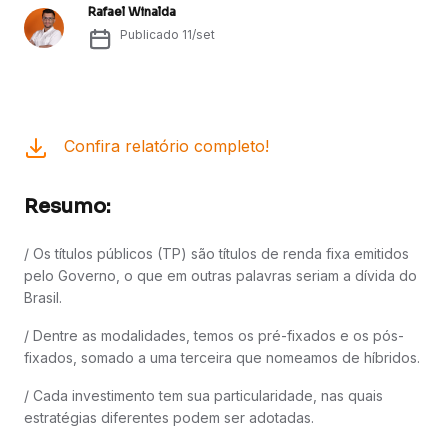
Rafael Winalda
Publicado
11/set
Confira relatório completo!
Resumo:
/ Os títulos públicos (TP) são títulos de renda fixa emitidos
pelo Governo, o que em outras palavras seriam a dívida do
Brasil.
/ Dentre as modalidades, temos os pré-fixados e os pós-
fixados, somado a uma terceira que nomeamos de híbridos.
/ Cada investimento tem sua particularidade, nas quais
estratégias diferentes podem ser adotadas.