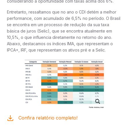
considerando a oportunidade com taxas acima dos 6%.
Entretanto, ressaltamos que no ano o CDI detém a melhor
performance, com acumulado de 6,5% no período. O Brasil
se encontra em um processo de redução da sua taxa
básica de juros (Selic), que se encontra atualmente em
10,5%, o que influencia diretamente no retorno do ano.
Abaixo, destacamos os índices IMA, que representam o
IPCA+, IRF, que representam os ativos pré e a Selic.
Confira relatório completo!