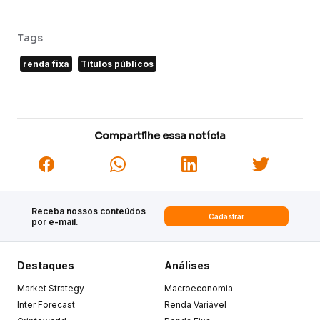
Tags
renda fixa
Títulos públicos
Compartilhe essa notícia
Receba nossos conteúdos
Cadastrar
por e-mail.
Destaques
Análises
Market Strategy
Macroeconomia
Inter Forecast
Renda Variável