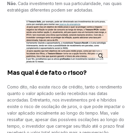
Não.
Cada investimento tem sua particularidade, nas quais
estratégias diferentes podem ser adotadas.
Mas qual é de fato o risco?
Como dito, não existe risco de crédito, tanto o rendimento
quanto o valor aplicado serão recebidos nas datas
acordadas. Entretanto, nos investimentos pré e híbridos
existe o risco de oscilação de juros, o que pode impactar o
valor aplicado inicialmente ao longo do tempo. Mas, vale
ressaltar que, apesar das possíveis oscilações ao longo do
tempo, o investidor que carregar seu título até o prazo final
receberá o valor total aplicado mais a remuneração