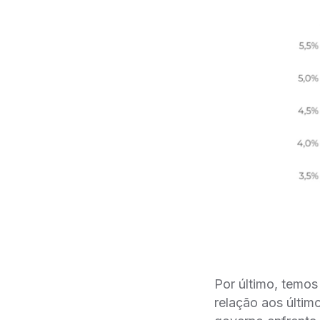
Por último, temos
relação aos últim