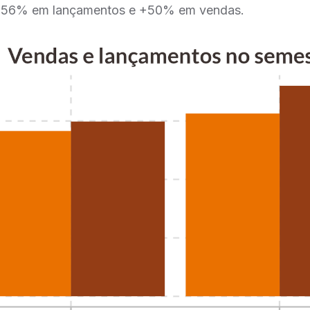
 +56% em lançamentos e +50% em vendas.