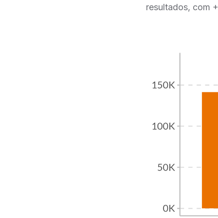
resultados, com