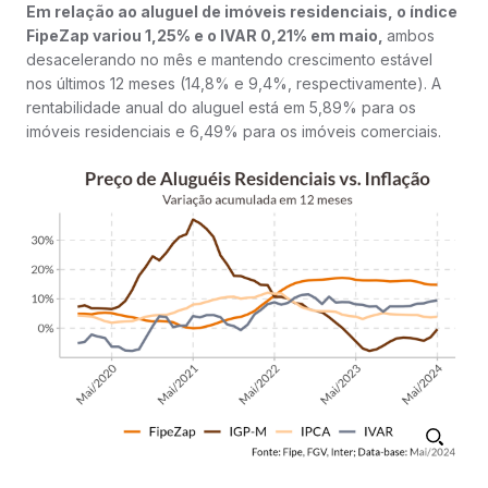
Em relação ao aluguel de imóveis residenciais, o índice
FipeZap variou 1,25% e o IVAR 0,21% em maio,
ambos
desacelerando no mês e mantendo crescimento estável
nos últimos 12 meses (14,8% e 9,4%, respectivamente). A
rentabilidade anual do aluguel está em 5,89% para os
imóveis residenciais e 6,49% para os imóveis comerciais.