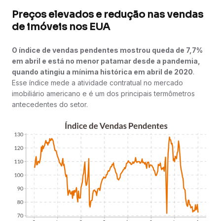
Preços elevados e redução nas vendas
de imóveis nos EUA
O índice de vendas pendentes mostrou queda de 7,7%
em abril e está no menor patamar desde a pandemia,
quando atingiu a mínima histórica em abril de 2020
.
Esse índice mede a atividade contratual no mercado
imobiliário americano e é um dos principais termômetros
antecedentes do setor.