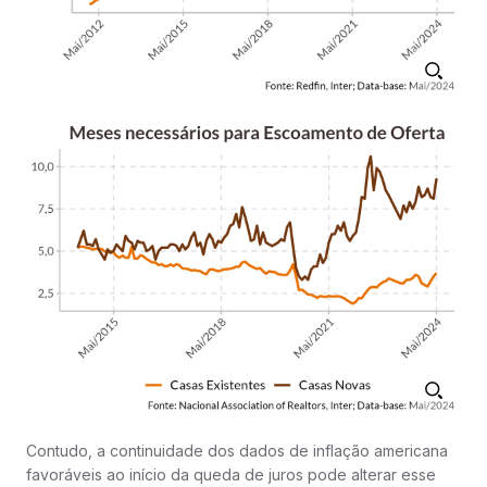
Contudo, a continuidade dos dados de inflação americana
favoráveis ao início da queda de juros pode alterar esse