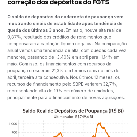
correção dos depósitos do FGTS
O saldo de depósitos da caderneta de poupança vem
mostrando sinais de estabilidade após tendência de
queda dos últimos 3 anos.
Em maio, houve alta real de
0,87%, resultado dos créditos de rendimentos que
compensaram a captação líquida negativa. Na comparação
anual vemos uma tendência de alta, com quedas cada vez
menores, passando de -3,40% em abril para -1,14% em
maio. Com isso, os financiamentos com recursos da
poupança cresceram 21,3% em termos reais no mês de
abril, terceira alta consecutiva. Nos últimos 12 meses, os
recursos de financiamento pelo SBPE variaram 32,7%,
representando alta de 19% em número de unidades,
principalmente para o financiamento de novas aquisições.