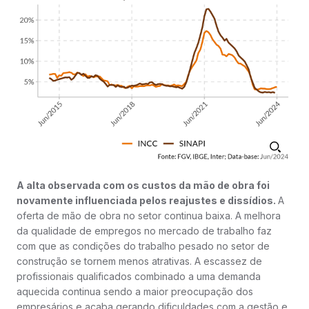
A alta observada com os custos da mão de obra foi
novamente influenciada pelos reajustes e dissídios.
A
oferta de mão de obra no setor continua baixa. A melhora
da qualidade de empregos no mercado de trabalho faz
com que as condições do trabalho pesado no setor de
construção se tornem menos atrativas. A escassez de
profissionais qualificados combinado a uma demanda
aquecida continua sendo a maior preocupação dos
empresários e acaba gerando dificuldades com a gestão e