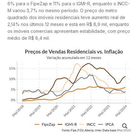
6% para o FipeZap e 11% para o IGMI-R, enquanto o INCC-
M variou 3,7% no mesmo período. O preço do metro
quadrado dos imóveis residenciais teve aumento real de
2,14% nos últimos 12 meses e está em R$ 8,9 mil, enquanto
os imóveis comerciais apresentam estabilidade, com preço
médio de R$ 8,4 mil.