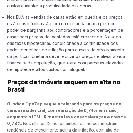
custos e manter a produtividade nas obras.
Nos EUA as vendas de casas estão em queda e os preços
estão nas máximas. A piora na demanda acaba por dar
poder de barganha aos compradores e a porcentagem de
casas com preços descontados está crescendo. A queda
das taxas hipotecárias condicionada à continuidade dos
dados benéficos de inflação para o início do afrouxamento
da política monetária deve reduzir os preços e aliviar a vida
financeira da população, que sofre com parcelas elevadas
de hipoteca e altos custos com aluguel.
Preços de imóveis seguem em alta no
Brasil
O índice FipeZap segue acelerando para os preços de
venda residencial, com variação de 0,74% em maio,
enquanto o IGMI-R mostra leve desaceleração e cresce
0,78%.
Nos últimos 12 meses ambos os índices mostram
tendência de crescimento acima da inflação, com alta de