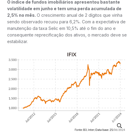
O índice de fundos imobiliários apresentou bastante
volatilidade em junho e tem uma perda acumulada de
2,5% no mês.
O crescimento anual de 2 dígitos que vinha
sendo observado recuou para 6,2%. Com a expectativa de
manutenção da taxa Selic em 10,5% até o fim do ano e
consequente reprecificação dos ativos, o mercado deve se
estabilizar.