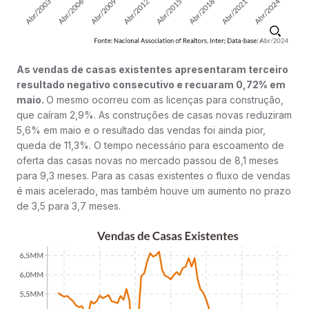
As vendas de casas existentes apresentaram terceiro
resultado negativo consecutivo e recuaram 0,72% em
maio.
O mesmo ocorreu com as licenças para construção,
que caíram 2,9%. As construções de casas novas reduziram
5,6% em maio e o resultado das vendas foi ainda pior,
queda de 11,3%. O tempo necessário para escoamento de
oferta das casas novas no mercado passou de 8,1 meses
para 9,3 meses. Para as casas existentes o fluxo de vendas
é mais acelerado, mas também houve um aumento no prazo
de 3,5 para 3,7 meses.