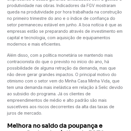
produtividade nas obras. Indicadores da FGV mostraram
queda na produtividade por hora trabalhada na construção
no primeiro trimestre do ano e o índice de confiança do
setor permaneceu estável em junho. A boa notícia é que as
empresas estão se preparando através de investimento em
capital e tecnologia, com aquisição de equipamentos
modernos e mais eficientes.
Além disso, com a política monetária se mantendo mais
contracionista do que o previsto no início do ano, há
possibilidade de alguma retração da demanda, mas que
não deve gerar grandes impactos. O principal motivo do
otimismo com o setor vem do Minha Casa Minha Vida, que
tem uma demanda mais inelástica em relação à Selic devido
ao subsidio do programa. Já os clientes de
empreendimentos de médio e alto padrão são mais
suscetíveis aos riscos decorrentes da alta das taxas de
juros de mercado.
Melhora no saldo da poupança e