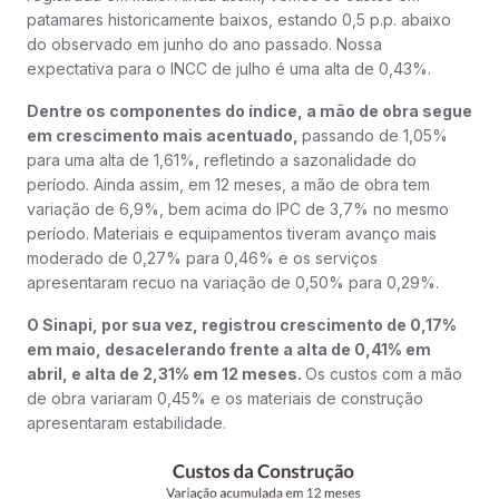
patamares historicamente baixos, estando 0,5 p.p. abaixo
do observado em junho do ano passado. Nossa
expectativa para o INCC de julho é uma alta de 0,43%.
Dentre os componentes do índice, a mão de obra segue
em crescimento mais acentuado,
passando de 1,05%
para uma alta de 1,61%, refletindo a sazonalidade do
período. Ainda assim, em 12 meses, a mão de obra tem
variação de 6,9%, bem acima do IPC de 3,7% no mesmo
período. Materiais e equipamentos tiveram avanço mais
moderado de 0,27% para 0,46% e os serviços
apresentaram recuo na variação de 0,50% para 0,29%.
O Sinapi, por sua vez, registrou crescimento de 0,17%
em maio, desacelerando frente a alta de 0,41% em
abril, e alta de 2,31% em 12 meses.
Os custos com a mão
de obra variaram 0,45% e os materiais de construção
apresentaram estabilidade.