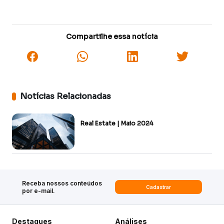
Compartilhe essa notícia
Notícias Relacionadas
Real Estate | Maio 2024
Receba nossos conteúdos
Cadastrar
por e-mail.
Destaques
Análises