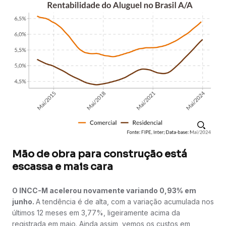
Mão de obra para construção está
escassa e mais cara
O INCC-M acelerou novamente variando 0,93% em
junho.
A tendência é de alta, com a variação acumulada nos
últimos 12 meses em 3,77%, ligeiramente acima da
registrada em maio. Ainda assim, vemos os custos em