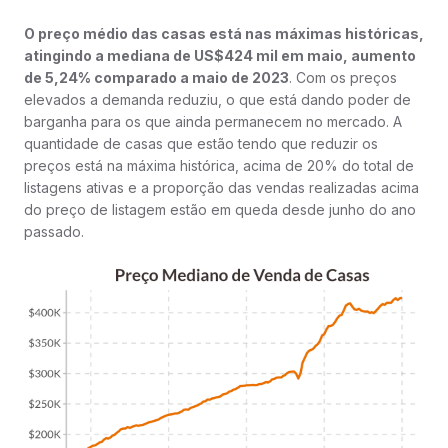
O preço médio das casas está nas máximas históricas,
atingindo a mediana de US$424 mil em maio, aumento
de 5,24% comparado a maio de 2023
. Com os preços
elevados a demanda reduziu, o que está dando poder de
barganha para os que ainda permanecem no mercado. A
quantidade de casas que estão tendo que reduzir os
preços está na máxima histórica, acima de 20% do total de
listagens ativas e a proporção das vendas realizadas acima
do preço de listagem estão em queda desde junho do ano
passado.