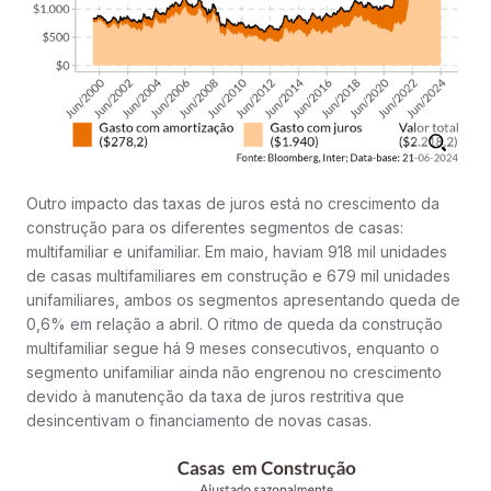
Outro impacto das taxas de juros está no crescimento da
construção para os diferentes segmentos de casas:
multifamiliar e unifamiliar. Em maio, haviam 918 mil unidades
de casas multifamiliares em construção e 679 mil unidades
unifamiliares, ambos os segmentos apresentando queda de
0,6% em relação a abril. O ritmo de queda da construção
multifamiliar segue há 9 meses consecutivos, enquanto o
segmento unifamiliar ainda não engrenou no crescimento
devido à manutenção da taxa de juros restritiva que
desincentivam o financiamento de novas casas.