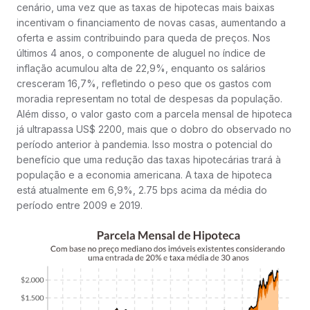
cenário, uma vez que as taxas de hipotecas mais baixas
incentivam o financiamento de novas casas, aumentando a
oferta e assim contribuindo para queda de preços. Nos
últimos 4 anos, o componente de aluguel no índice de
inflação acumulou alta de 22,9%, enquanto os salários
cresceram 16,7%, refletindo o peso que os gastos com
moradia representam no total de despesas da população.
Além disso, o valor gasto com a parcela mensal de hipoteca
já ultrapassa US$ 2200, mais que o dobro do observado no
período anterior à pandemia. Isso mostra o potencial do
benefício que uma redução das taxas hipotecárias trará à
população e a economia americana. A taxa de hipoteca
está atualmente em 6,9%, 2.75 bps acima da média do
período entre 2009 e 2019.