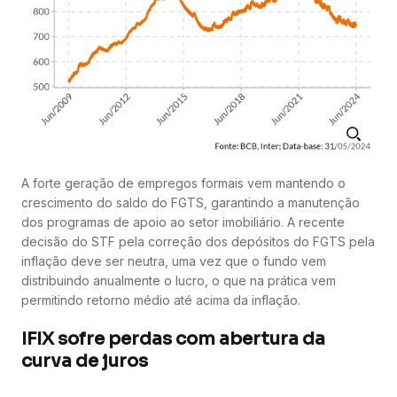
A forte geração de empregos formais vem mantendo o
crescimento do saldo do FGTS, garantindo a manutenção
dos programas de apoio ao setor imobiliário. A recente
decisão do STF pela correção dos depósitos do FGTS pela
inflação deve ser neutra, uma vez que o fundo vem
distribuindo anualmente o lucro, o que na prática vem
permitindo retorno médio até acima da inflação.
IFIX sofre perdas com abertura da
curva de juros