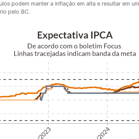
ulos podem manter a inflação em alta e resultar em u
rio pelo BC.