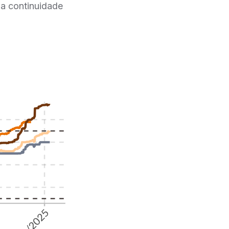
ma continuidade