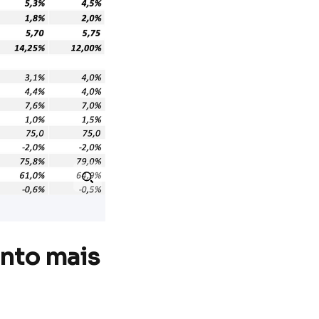
nto mais