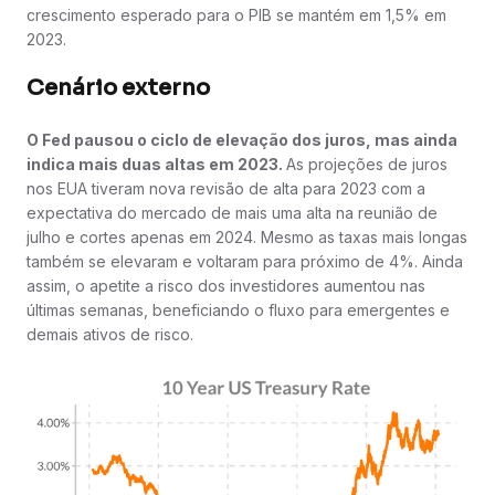
crescimento esperado para o PIB se mantém em 1,5% em
2023.
Cenário externo
O Fed pausou o ciclo de elevação dos juros, mas ainda
indica mais duas altas em 2023.
As projeções de juros
nos EUA tiveram nova revisão de alta para 2023 com a
expectativa do mercado de mais uma alta na reunião de
julho e cortes apenas em 2024. Mesmo as taxas mais longas
também se elevaram e voltaram para próximo de 4%. Ainda
assim, o apetite a risco dos investidores aumentou nas
últimas semanas, beneficiando o fluxo para emergentes e
demais ativos de risco.