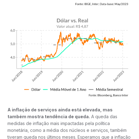
A inflação de serviços ainda está elevada, mas
também mostra tendência de queda.
A queda das
medidas de inflação mais impactadas pela política
monetária, como a média dos núcleos e serviços, também
tiveram queda nos últimos meses. Esperamos que a inflação