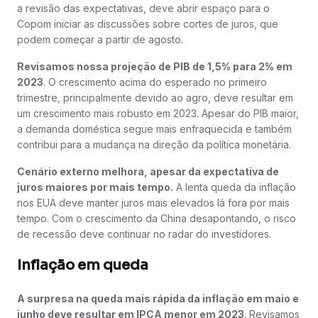
a revisão das expectativas, deve abrir espaço para o
Copom iniciar as discussões sobre cortes de juros, que
podem começar a partir de agosto.
Revisamos nossa projeção de PIB de 1,5% para 2% em
2023
. O crescimento acima do esperado no primeiro
trimestre, principalmente devido ao agro, deve resultar em
um crescimento mais robusto em 2023. Apesar do PIB maior,
a demanda doméstica segue mais enfraquecida e também
contribui para a mudança na direção da política monetária.
Cenário externo melhora, apesar da expectativa de
juros maiores por mais tempo.
A lenta queda da inflação
nos EUA deve manter juros mais elevados lá fora por mais
tempo. Com o crescimento da China desapontando, o risco
de recessão deve continuar no radar do investidores.
Inflação em queda
A surpresa na queda mais rápida da inflação em maio e
junho deve resultar em IPCA menor em 2023
. Revisamos