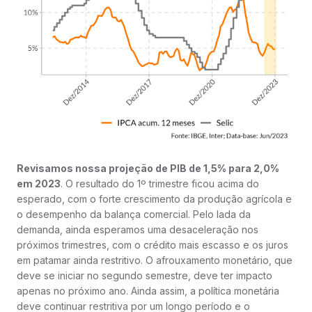
Revisamos nossa projeção de PIB de 1,5% para 2,0%
em 2023
. O resultado do 1º trimestre ficou acima do
esperado, com o forte crescimento da produção agrícola e
o desempenho da balança comercial. Pelo lada da
demanda, ainda esperamos uma desaceleração nos
próximos trimestres, com o crédito mais escasso e os juros
em patamar ainda restritivo. O afrouxamento monetário, que
deve se iniciar no segundo semestre, deve ter impacto
apenas no próximo ano. Ainda assim, a política monetária
deve continuar restritiva por um longo período e o