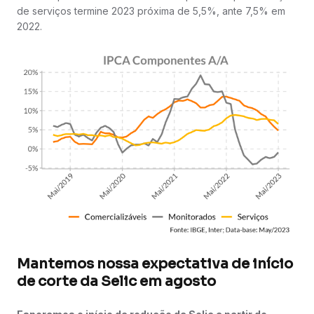
de serviços termine 2023 próxima de 5,5%, ante 7,5% em
2022.
Mantemos nossa expectativa de início
de corte da Selic em agosto