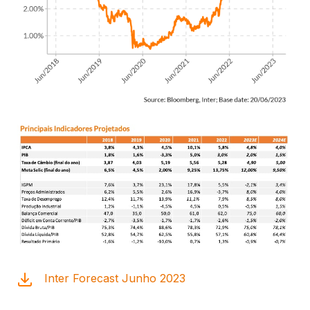
Inter Forecast Junho 2023