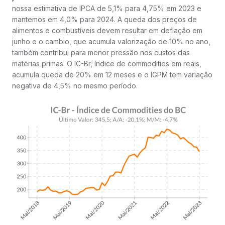
nossa estimativa de IPCA de 5,1% para 4,75% em 2023 e
mantemos em 4,0% para 2024. A queda dos preços de
alimentos e combustíveis devem resultar em deflação em
junho e o cambio, que acumula valorização de 10% no ano,
também contribui para menor pressão nos custos das
matérias primas. O IC-Br, índice de commodities em reais,
acumula queda de 20% em 12 meses e o IGPM tem variação
negativa de 4,5% no mesmo período.