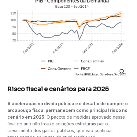
Risco fiscal e cenários para 2025
A aceleração na dívida pública e o desafio de cumprir o
arcabouço fiscal permanecem como principal risco no
cenário em 2025
. O pacote de medidas aprovado nesse
final de ano não trouxe soluções estruturais par o
crescimento dos gastos públicos, que vão continuar