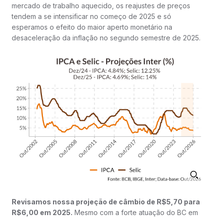
mercado de trabalho aquecido, os reajustes de preços
tendem a se intensificar no começo de 2025 e só
esperamos o efeito do maior aperto monetário na
desaceleração da inflação no segundo semestre de 2025.
Revisamos nossa projeção de câmbio de R$5,70 para
R$6,00 em 2025.
Mesmo com a forte atuação do BC em