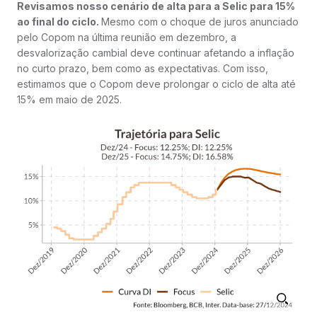
Revisamos nosso cenário de alta para a Selic para 15%
ao final do ciclo.
Mesmo com o choque de juros anunciado
pelo Copom na última reunião em dezembro, a
desvalorização cambial deve continuar afetando a inflação
no curto prazo, bem como as expectativas. Com isso,
estimamos que o Copom deve prolongar o ciclo de alta até
15% em maio de 2025.