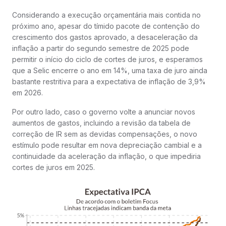
Considerando a execução orçamentária mais contida no
próximo ano, apesar do tímido pacote de contenção do
crescimento dos gastos aprovado, a desaceleração da
inflação a partir do segundo semestre de 2025 pode
permitir o início do ciclo de cortes de juros, e esperamos
que a Selic encerre o ano em 14%, uma taxa de juro ainda
bastante restritiva para a expectativa de inflação de 3,9%
em 2026.
Por outro lado, caso o governo volte a anunciar novos
aumentos de gastos, incluindo a revisão da tabela de
correção de IR sem as devidas compensações, o novo
estímulo pode resultar em nova depreciação cambial e a
continuidade da aceleração da inflação, o que impediria
cortes de juros em 2025.