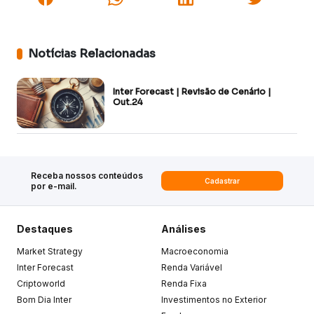
Notícias Relacionadas
Inter Forecast | Revisão de Cenário |
Out.24
Receba nossos conteúdos
Cadastrar
por e-mail.
Destaques
Análises
Market Strategy
Macroeconomia
Inter Forecast
Renda Variável
Criptoworld
Renda Fixa
Bom Dia Inter
Investimentos no Exterior