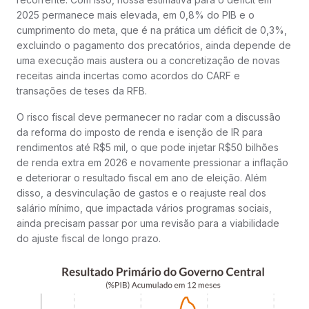
2025 permanece mais elevada, em 0,8% do PIB e o
cumprimento do meta, que é na prática um déficit de 0,3%,
excluindo o pagamento dos precatórios, ainda depende de
uma execução mais austera ou a concretização de novas
receitas ainda incertas como acordos do CARF e
transações de teses da RFB.
O risco fiscal deve permanecer no radar com a discussão
da reforma do imposto de renda e isenção de IR para
rendimentos até R$5 mil, o que pode injetar R$50 bilhões
de renda extra em 2026 e novamente pressionar a inflação
e deteriorar o resultado fiscal em ano de eleição. Além
disso, a desvinculação de gastos e o reajuste real dos
salário mínimo, que impactada vários programas sociais,
ainda precisam passar por uma revisão para a viabilidade
do ajuste fiscal de longo prazo.