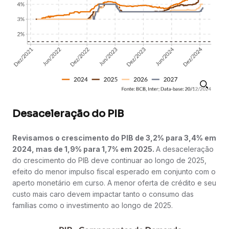
Desaceleração do PIB
Revisamos o crescimento do PIB de 3,2% para 3,4% em
2024, mas de 1,9% para 1,7% em 2025.
A desaceleração
do crescimento do PIB deve continuar ao longo de 2025,
efeito do menor impulso fiscal esperado em conjunto com o
aperto monetário em curso. A menor oferta de crédito e seu
custo mais caro devem impactar tanto o consumo das
famílias como o investimento ao longo de 2025.