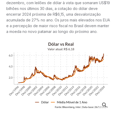
dezembro, com leilões de dólar à vista que somaram US$19
bilhões nos últimos 30 dias, a cotação do dólar deve
encerrar 2024 próxima de R$6,15, uma desvalorização
acumulada de 27% no ano. Os juros mais elevados nos EUA
e a percepção de maior risco fiscal no Brasil devem manter
a moeda no novo patamar ao longo do próximo ano.