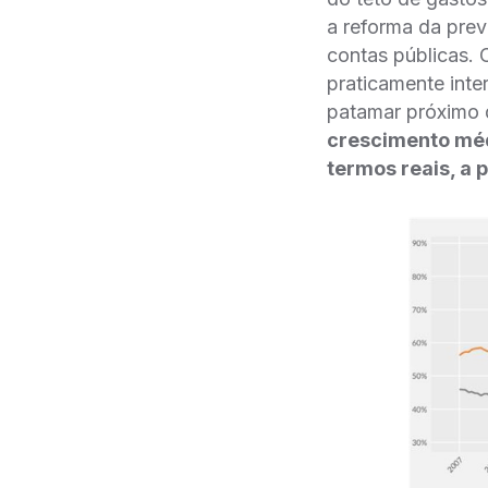
a reforma da prev
contas públicas.
praticamente int
patamar próximo 
crescimento mé
termos reais, a p