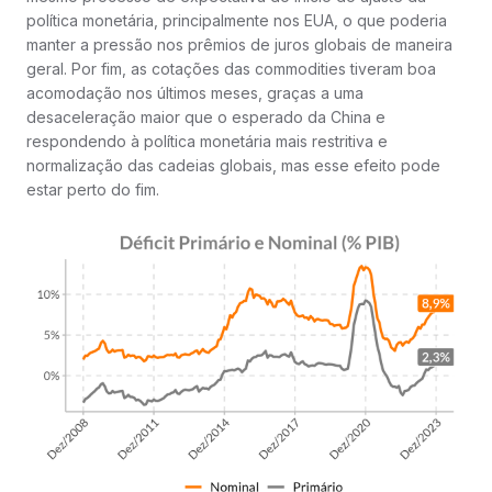
política monetária, principalmente nos EUA, o que poderia
manter a pressão nos prêmios de juros globais de maneira
geral. Por fim, as cotações das commodities tiveram boa
acomodação nos últimos meses, graças a uma
desaceleração maior que o esperado da China e
respondendo à política monetária mais restritiva e
normalização das cadeias globais, mas esse efeito pode
estar perto do fim.