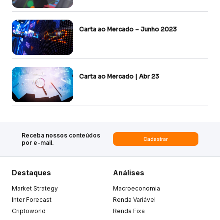
Carta ao Mercado – Junho 2023
Carta ao Mercado | Abr 23
Receba nossos conteúdos
Cadastrar
por e-mail.
Destaques
Análises
Market Strategy
Macroeconomia
Inter Forecast
Renda Variável
Criptoworld
Renda Fixa