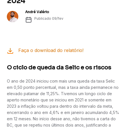
2024
André Valério
Publicado
09/fev
Faça o download do relatório!
O ciclo de queda da Selic e os riscos
O ano de 2024 iniciou com mais uma queda da taxa Selic
em 0,50 ponto percentual, mas a taxa ainda permanece no
elevado patamar de 11,25%. Tivemos um longo ciclo de
aperto monetário que se iniciou em 2021 e somente em
2023 a inflação voltou para dentro do intervalo da meta,
encerrando o ano em 4,6% e em janeiro acumulando 4,5%
em 12 meses. No início desse ano, não tivemos a carta do
BC, que se repetiu nos últimos dois anos, justificando a