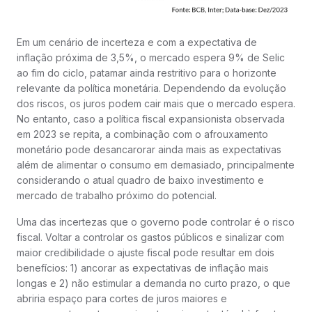
Em um cenário de incerteza e com a expectativa de
inflação próxima de 3,5%, o mercado espera 9% de Selic
ao fim do ciclo, patamar ainda restritivo para o horizonte
relevante da política monetária. Dependendo da evolução
dos riscos, os juros podem cair mais que o mercado espera.
No entanto, caso a política fiscal expansionista observada
em 2023 se repita, a combinação com o afrouxamento
monetário pode desancarorar ainda mais as expectativas
além de alimentar o consumo em demasiado, principalmente
considerando o atual quadro de baixo investimento e
mercado de trabalho próximo do potencial.
Uma das incertezas que o governo pode controlar é o risco
fiscal. Voltar a controlar os gastos públicos e sinalizar com
maior credibilidade o ajuste fiscal pode resultar em dois
benefícios: 1) ancorar as expectativas de inflação mais
longas e 2) não estimular a demanda no curto prazo, o que
abriria espaço para cortes de juros maiores e