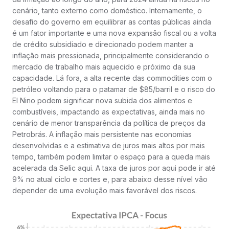
cenário, tanto externo como doméstico. Internamente, o
desafio do governo em equilibrar as contas públicas ainda
é um fator importante e uma nova expansão fiscal ou a volta
de crédito subsidiado e direcionado podem manter a
inflação mais pressionada, principalmente considerando o
mercado de trabalho mais aquecido e próximo da sua
capacidade. Lá fora, a alta recente das commodities com o
petróleo voltando para o patamar de $85/barril e o risco do
El Nino podem significar nova subida dos alimentos e
combustíveis, impactando as expectativas, ainda mais no
cenário de menor transparência da política de preços da
Petrobrás. A inflação mais persistente nas economias
desenvolvidas e a estimativa de juros mais altos por mais
tempo, também podem limitar o espaço para a queda mais
acelerada da Selic aqui. A taxa de juros por aqui pode ir até
9% no atual ciclo e cortes e, para abaixo desse nível vão
depender de uma evolução mais favorável dos riscos.