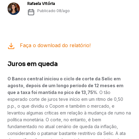
Rafaela Vitória
Publicado
08/ago
Faça o download do relatório!
Juros em queda
O Banco central iniciou o ciclo de corte da Selic em
agosto, depois de um longo período de 12 meses em
que a taxa foi mantida no pico de 13,75%
. O tão
esperado corte de juros teve início em um ritmo de 0,50
p.p., o que dividiu o Copom e também o mercado, e
levantou algumas críticas em relação à mudança de rumo na
política monetária. O corte, no entanto, é bem
fundamentado no atual cenário de queda da inflação,
considerando o patamar bastante restritivo da Selic. A ata