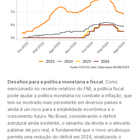
Desafios para a política monetária e fiscal.
Como
mencionado no recente relatório do FMI, a política fiscal
pode ajudar a política monetária no combate a inflação, que
tem se mostrado mais persistente em diversos países e
ainda é um risco para a estabilidade econômica e o
crescimento futuro. No Brasil, considerando o déficit
estrutural ainda existente, o tamanho da dívida e o elevado
patamar de juro real, é fundamental que o novo arcabouço
permita uma redução do déficit em 2024, sinalizando o