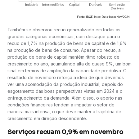
Também se observou recuo generalizado em todas as
grandes categorias econômicas, com destaque para o
recuo de 1,7% na produção de bens de capital e de 1,6%
na produção de bens de consumo. Apesar do recuo, a
produção de bens de capital mantém ritmo robusto de
crescimento no ano, acumulando alta de quase 9%, um bom
sinal em termos de ampliação da capacidade produtiva. O
resultado de novembro reforça a ideia de que devemos
ver uma acomodação da produção industrial, depois do
esgotamento das boas perspectivas vistas em 2024 e o
enfraquecimento da demanda. Além disso, o aperto nas
condições financeiras tendem a impactar o setor de
maneira mais intensa, o que deve manter a trajetória de
crescimento em direção descendente.
Serviços recuam 0,9% em novembro