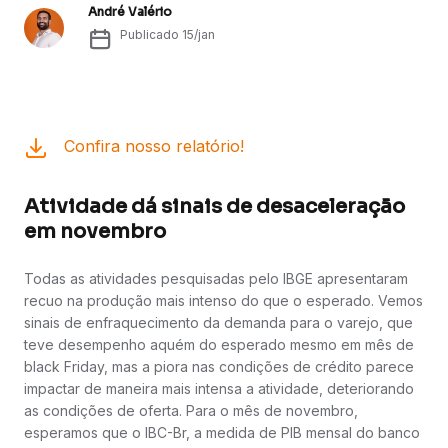
André Valério
Publicado
15/jan
Confira nosso relatório!
Atividade dá sinais de desaceleração
em novembro
Todas as atividades pesquisadas pelo IBGE apresentaram
recuo na produção mais intenso do que o esperado. Vemos
sinais de enfraquecimento da demanda para o varejo, que
teve desempenho aquém do esperado mesmo em mês de
black Friday, mas a piora nas condições de crédito parece
impactar de maneira mais intensa a atividade, deteriorando
as condições de oferta. Para o mês de novembro,
esperamos que o IBC-Br, a medida de PIB mensal do banco