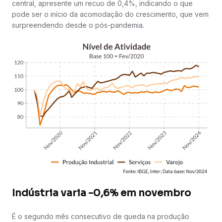
central, apresente um recuo de 0,4%, indicando o que
pode ser o início da acomodação do crescimento, que vem
surpreendendo desde o pós-pandemia.
Indústria varia -0,6% em novembro
É o segundo mês consecutivo de queda na produção