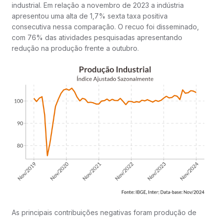
industrial. Em relação a novembro de 2023 a indústria
apresentou uma alta de 1,7% sexta taxa positiva
consecutiva nessa comparação. O recuo foi disseminado,
com 76% das atividades pesquisadas apresentando
redução na produção frente a outubro.
As principais contribuições negativas foram produção de