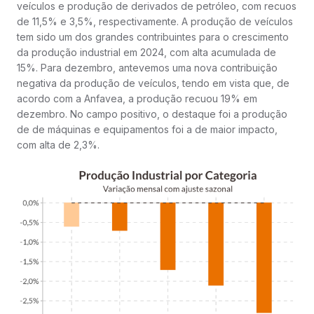
veículos e produção de derivados de petróleo, com recuos
de 11,5% e 3,5%, respectivamente. A produção de veículos
tem sido um dos grandes contribuintes para o crescimento
da produção industrial em 2024, com alta acumulada de
15%. Para dezembro, antevemos uma nova contribuição
negativa da produção de veículos, tendo em vista que, de
acordo com a Anfavea, a produção recuou 19% em
dezembro. No campo positivo, o destaque foi a produção
de de máquinas e equipamentos foi a de maior impacto,
com alta de 2,3%.