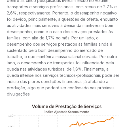
dentre as cinco pesquisadas tiveram recuo no volume,
transportes e serviços profissionais, com recuo de 2,7% e
2,6%, respectivamente. Portanto, o desempenho negativo
foi devido, principalmente, à questões de oferta, enquanto
as atividades mais sensíveis à demanda mantiveram bom
desempenho, como é o caso dos serviços prestados às
famílias, com alta de 1,7% no mês. Por um lado, o
desempenho dos serviços prestados às famílias ainda é
sustentado pelo bom desempenho do mercado de
trabalho, o que mantém a massa salarial elevada. Por outro
lado, o desempenho de transportes foi influenciado pela
queda nas atividades turísticas, de 1,8%. Finalmente, a
queda intense nos serviços técnicos-profissionais pode ser
indício das piores condições financeiras já afetando a
produção, algo que poderá ser confirmado nas próximas
divulgações.