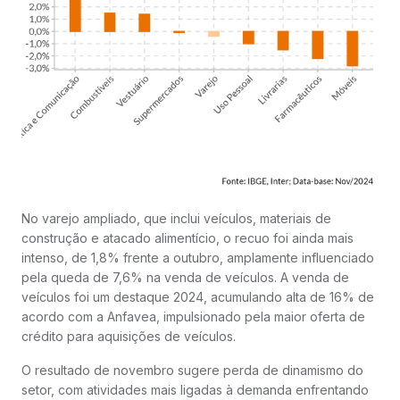
No varejo ampliado, que inclui veículos, materiais de
construção e atacado alimentício, o recuo foi ainda mais
intenso, de 1,8% frente a outubro, amplamente influenciado
pela queda de 7,6% na venda de veículos. A venda de
veículos foi um destaque 2024, acumulando alta de 16% de
acordo com a Anfavea, impulsionado pela maior oferta de
crédito para aquisições de veículos.
O resultado de novembro sugere perda de dinamismo do
setor, com atividades mais ligadas à demanda enfrentando