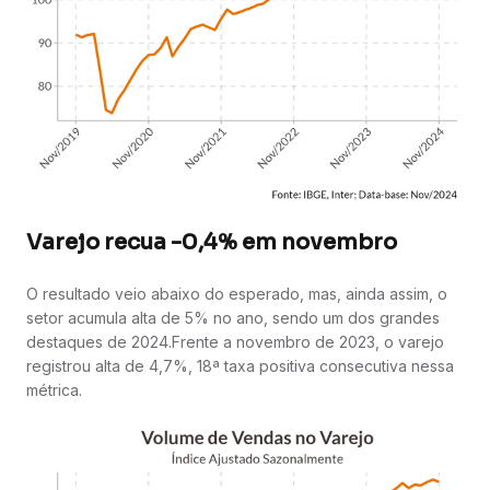
Varejo recua -0,4% em novembro
O resultado veio abaixo do esperado, mas, ainda assim, o
setor acumula alta de 5% no ano, sendo um dos grandes
destaques de 2024.Frente a novembro de 2023, o varejo
registrou alta de 4,7%, 18ª taxa positiva consecutiva nessa
métrica.