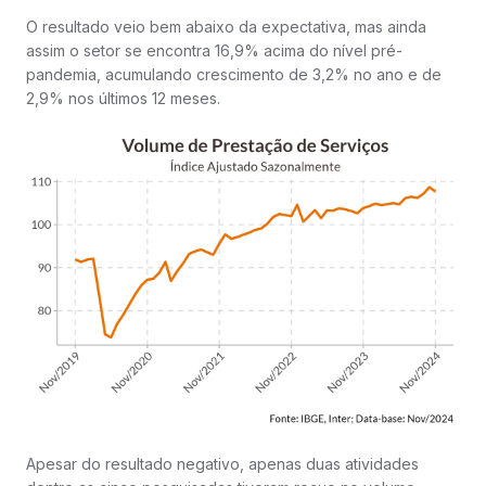
O resultado veio bem abaixo da expectativa, mas ainda
assim o setor se encontra 16,9% acima do nível pré-
pandemia, acumulando crescimento de 3,2% no ano e de
2,9% nos últimos 12 meses.
Apesar do resultado negativo, apenas duas atividades