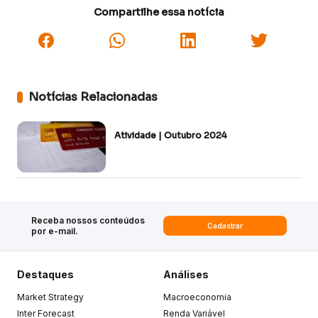
Compartilhe essa notícia
Notícias Relacionadas
Atividade | Outubro 2024
Receba nossos conteúdos
Cadastrar
por e-mail.
Destaques
Análises
Market Strategy
Macroeconomia
Inter Forecast
Renda Variável