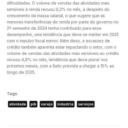
dificuldades. O volume de vendas das atividades mais
sensíveis à renda recuou 0,2% no mês, a despeito do
crescimento da massa salarial, o que sugere que as
menores transferências de renda por parte do governo no
2º semestre de 2024 tenha contribuído para esse
desempenho, uma tendência que deve se manter em 2025
com o impulso fiscal menor. Além disso, a escassez de
crédito também aparenta estar impactando o setor, com o
volume de vendas das atividades mais sensíveis ao crédito
recuou 4,8% no mês, tendência que deve piorar nos
próximos meses, com a Selic prevista a chegar a 15% ao
longo de 2025.
Tags
atividade
pib
varejo
industria
serviços