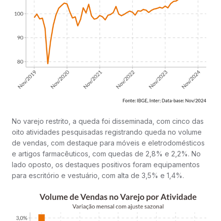
No varejo restrito, a queda foi disseminada, com cinco das
oito atividades pesquisadas registrando queda no volume
de vendas, com destaque para móveis e eletrodomésticos
e artigos farmacêuticos, com quedas de 2,8% e 2,2%. No
lado oposto, os destaques positivos foram equipamentos
para escritório e vestuário, com alta de 3,5% e 1,4%.