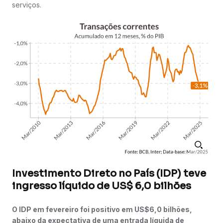
serviços.
Investimento Direto no País (IDP) teve
ingresso líquido de US$ 6,0 bilhões
O IDP em fevereiro foi positivo em US$6,0 bilhões,
abaixo da expectativa de uma entrada líquida de