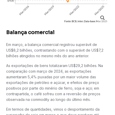
Balança comercial
Em março, a balança comercial registrou superávit de
US$8,2 bilhões, contrastando com o superávit de US$7,2
bilhões atingidos no mesmo mês do ano anterior.
As exportações de bens totalizaram US$29,2 bilhões. Na
comparação com março de 2024, as exportações
aumentaram 5,4% puxadas por um maior volume das
exportações de petróleo e açúcar, e efeitos de preço
positivos por parte do minério de ferro, soja e aço; em
contrapartida, o café sofreu com a reversão de preços
observada na commodity ao longo do último mês.
Em termos de quantidades, vimos o despontamento da
supersafra de soja em março e que deve perdurar até