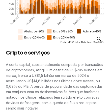
Cripto e serviços
A conta capital, substancialmente composta por transações
de criptomoedas, atingiu um déficit de US$745 milhões em
março, frente a US$1,5 bilhão em março de 2024 e
acumulando US$14,8 bilhões nos últimos doze meses, ou
0,69% do PIB. A perda de popularidade das criptomoedas
em conjunto com os desincentivos às
bets
que havíamos
notado nos últimos relatórios tem surtido efeito com suas
devidas defasagens, com a queda de fluxo nas criptos
sendo mais notável.