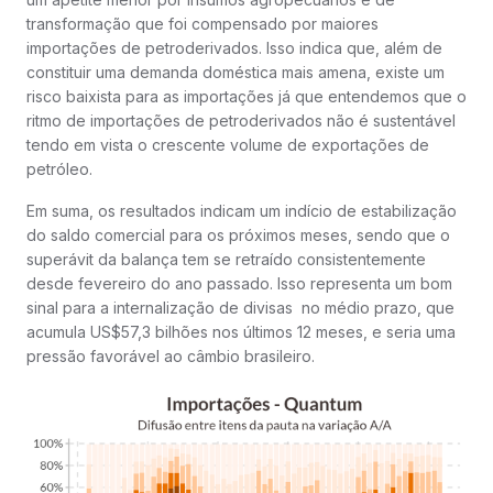
transformação que foi compensado por maiores
importações de petroderivados. Isso indica que, além de
constituir uma demanda doméstica mais amena, existe um
risco baixista para as importações já que entendemos que o
ritmo de importações de petroderivados não é sustentável
tendo em vista o crescente volume de exportações de
petróleo.
Em suma, os resultados indicam um indício de estabilização
do saldo comercial para os próximos meses, sendo que o
superávit da balança tem se retraído consistentemente
desde fevereiro do ano passado. Isso representa um bom
sinal para a internalização de divisas no médio prazo, que
acumula US$57,3 bilhões nos últimos 12 meses, e seria uma
pressão favorável ao câmbio brasileiro.