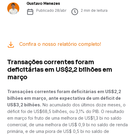
Gustavo Menezes
Publicado
28/abr
2
min de leitura
Confira o nosso relatório completo!
Transações correntes foram
deficitárias em US$2,2 bilhões em
março
Transações correntes foram deficitárias em US$2,2
bilhões em março, ante expectativa de um déficit de
US$3,2 bilhões.
No acumulado dos últimos doze meses, o
déficit foi de US$68,5 bilhões, ou 3,1% do PIB. O resultado
em março foi fruto de uma melhora de US$1,3 bi no saldo
comercial, de uma melhora de US$ 0,9 bi no saldo de renda
primária, e de uma piora de US$ 0,5 bi no saldo de