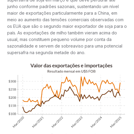
junho conforme padrões sazonais, sustentando um nível
maior de exportações particularmente para a China, em
meio ao aumento das tensões comerciais observadas com
os EUA que são o segundo maior exportador de soja para o
país. As exportações de milho também vieram acima do
usual, mas constituem pequeno volume por conta da
sazonalidade e servem de sobreaviso para uma potencial
supersafra na segunda metade do ano.