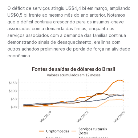
O déficit de serviços atingiu US$4,4 bi em março, ampliando
US$0,5 bi frente ao mesmo mês do ano anterior. Notamos
que o déficit continua crescendo para os insumos-chave
associados com a demanda das firmas, enquanto os
serviços associados com a demanda das famílias continua
demonstrando sinais de desaquecimento, em linha com
outros achados preliminares de perda de força na atividade
econômica.