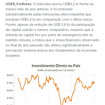
US$8,0 bilhões.
O indicador piorou US$4,2 bi frente ao
mesmo mês do ano anterior, e foi motivado
substancialmente pelas transações intercompanhia que
pioraram US$3,4 bi em comparação com o último março.
Porém, apesar da redução de US$ 0,9 bi da participação
de capital usando o mesmo comparativo, notamos que a
entrada de capital fixo por parte de estrangeiros tem se
mantido robusta, e indica que o
stress
financeiro observado
no final do ano passado não afetou significativamente a
percepção externa acerca dos fundamentos da economia
brasileira.