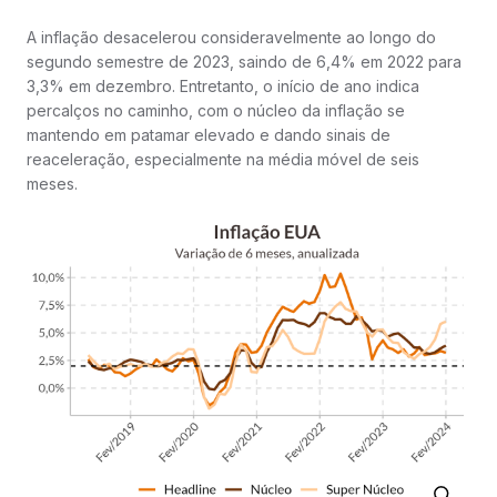
A inflação desacelerou consideravelmente ao longo do
segundo semestre de 2023, saindo de 6,4% em 2022 para
3,3% em dezembro. Entretanto, o início de ano indica
percalços no caminho, com o núcleo da inflação se
mantendo em patamar elevado e dando sinais de
reaceleração, especialmente na média móvel de seis
meses.