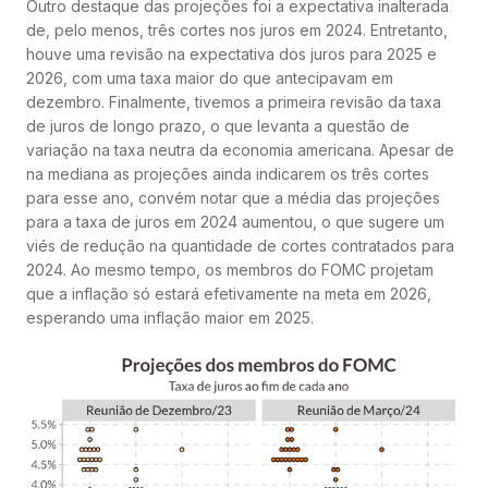
Outro destaque das projeções foi a expectativa inalterada
de, pelo menos, três cortes nos juros em 2024. Entretanto,
houve uma revisão na expectativa dos juros para 2025 e
2026, com uma taxa maior do que antecipavam em
dezembro. Finalmente, tivemos a primeira revisão da taxa
de juros de longo prazo, o que levanta a questão de
variação na taxa neutra da economia americana. Apesar de
na mediana as projeções ainda indicarem os três cortes
para esse ano, convém notar que a média das projeções
para a taxa de juros em 2024 aumentou, o que sugere um
viés de redução na quantidade de cortes contratados para
2024. Ao mesmo tempo, os membros do FOMC projetam
que a inflação só estará efetivamente na meta em 2026,
esperando uma inflação maior em 2025.