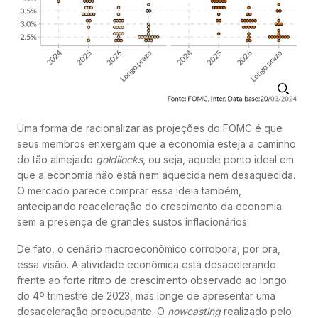
Uma forma de racionalizar as projeções do FOMC é que
seus membros enxergam que a economia esteja a caminho
do tão almejado
goldilocks
, ou seja, aquele ponto ideal em
que a economia não está nem aquecida nem desaquecida.
O mercado parece comprar essa ideia também,
antecipando reaceleração do crescimento da economia
sem a presença de grandes sustos inflacionários.
De fato, o cenário macroeconômico corrobora, por ora,
essa visão. A atividade econômica está desacelerando
frente ao forte ritmo de crescimento observado ao longo
do 4º trimestre de 2023, mas longe de apresentar uma
desaceleração preocupante. O
nowcasting
realizado pelo