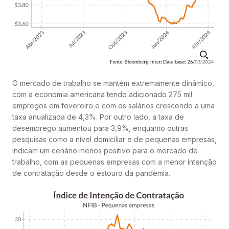
O mercado de trabalho se mantém extremamente dinâmico,
com a economia americana tendo adicionado 275 mil
empregos em fevereiro e com os salários crescendo a uma
taxa anualizada de 4,3%. Por outro lado, a taxa de
desemprego aumentou para 3,9%, enquanto outras
pesquisas como a nível domiciliar e de pequenas empresas,
indicam um cenário menos positivo para o mercado de
trabalho, com as pequenas empresas com a menor intenção
de contratação desde o estouro da pandemia.