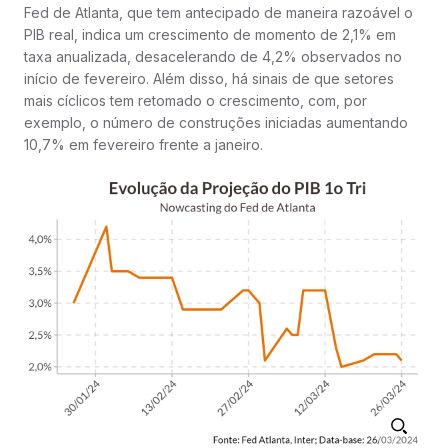
Fed de Atlanta, que tem antecipado de maneira razoável o
PIB real, indica um crescimento de momento de 2,1% em
taxa anualizada, desacelerando de 4,2% observados no
início de fevereiro. Além disso, há sinais de que setores
mais cíclicos tem retomado o crescimento, com, por
exemplo, o número de construções iniciadas aumentando
10,7% em fevereiro frente a janeiro.