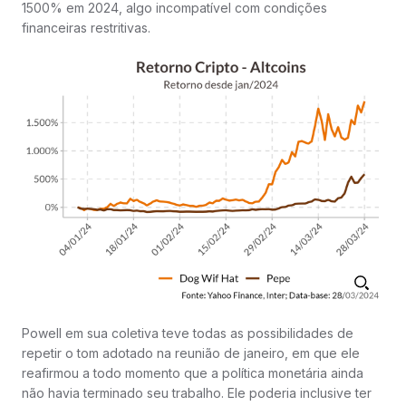
1500% em 2024, algo incompatível com condições
financeiras restritivas.
Powell em sua coletiva teve todas as possibilidades de
repetir o tom adotado na reunião de janeiro, em que ele
reafirmou a todo momento que a política monetária ainda
não havia terminado seu trabalho. Ele poderia inclusive ter