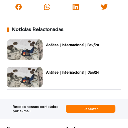
Notícias Relacionadas
Análise | Internacional | Fev/24
Análise | Internacional | Jan/24
Receba nossos conteúdos
Cadastrar
por e-mail.