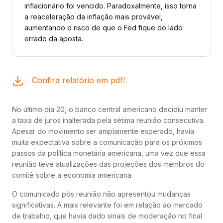
inflacionário foi vencido. Paradoxalmente, isso torna
a reaceleração da inflação mais provável,
aumentando o risco de que o Fed fique do lado
errado da aposta.
Confira relatório em pdf!
No último dia 20, o banco central americano decidiu manter
a taxa de juros inalterada pela sétima reunião consecutiva.
Apesar do movimento ser amplamente esperado, havia
muita expectativa sobre a comunicação para os próximos
passos da política monetária americana, uma vez que essa
reunião teve atualizações das projeções dos membros do
comitê sobre a economia americana.
O comunicado pós reunião não apresentou mudanças
significativas. A mais relevante foi em relação ao mercado
de trabalho, que havia dado sinais de moderação no final