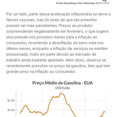
Por um lado, parte dessa aceleração inflacionária se deve a
fatores sazonais, mas há sinais de que tais pressões
possam ser mais persistentes. Preços ao produtor
surpreenderam negativamente em fevereiro, o que sugere
uma pressão nos próximos meses para a inflação ao
consumidor, revertendo a desinflação de bens vista nos
últimos meses, enquanto a inflação de serviços se mantém
pressionada, muito em parte devido ao mercado de
trabalho ainda bastante apertado. Além disso, observa-se
recentemente pressões no preço da gasolina, item que tem
grande peso na inflação ao consumidor.