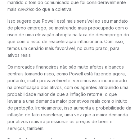
mantido o tom do comunicado que foi consideravelmente
mais
hawkish
do que a coletiva.
Isso sugere que Powell está mais sensível ao seu mandato
de pleno emprego, se mostrando mais preocupado com o
risco de uma elevação abrupta na taxa de desemprego do
que com o risco de reaceleração inflacionária. Com isso,
temos um cenário mais favorável, no curto prazo, para
ativos reais.
Os mercados financeiros não são muito afeitos a bancos
centrais tomando risco, como Powell está fazendo agora,
portanto, muito provavelmente, veremos isso incorporado
na precificação dos ativos, com os agentes atribuindo uma
probabilidade maior de que a inflação retorne, o que
levaria a uma demanda maior por ativos reais com o intuito
de proteção. Ironicamente, isso aumenta a probabilidade da
inflação de fato reacelerar, uma vez que a maior demanda
por ativos reais irá pressionar os preços de bens e
serviços, também.