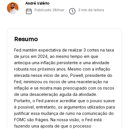
André Valério
Publicado
28/mar
3
min de leitura
Resumo
Fed mantém expectativa de realizar 3 cortes na taxa
de juros em 2024, ao mesmo tempo em que
antecipa uma inflação persistente e uma atividade
robusta nos próximos anos. Mesmo com a inflação
elevada nesse início de ano, Powell, presidente do
Fed, minimizou os riscos de uma reaceleração na
inflação e se mostra mais preocupado com os riscos
de uma desaceleração aguda da atividade.
Portanto, o Fed parece acreditar que o pouso suave
é possível, entretanto, os argumentos utilizados para
justificar essa mudança de rumo na comunicação do
FOMC são frágeis. Na nossa visão, o Fed está
fazendo uma aposta de que o processo