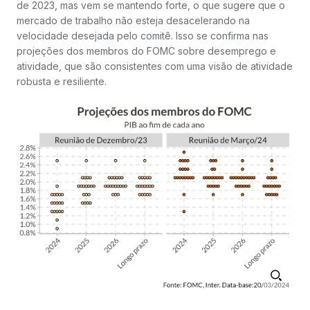
de 2023, mas vem se mantendo forte, o que sugere que o
mercado de trabalho não esteja desacelerando na
velocidade desejada pelo comitê. Isso se confirma nas
projeções dos membros do FOMC sobre desemprego e
atividade, que são consistentes com uma visão de atividade
robusta e resiliente.