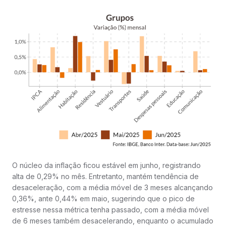
O núcleo da inflação ficou estável em junho, registrando
alta de 0,29% no mês. Entretanto, mantém tendência de
desaceleração, com a média móvel de 3 meses alcançando
0,36%, ante 0,44% em maio, sugerindo que o pico de
estresse nessa métrica tenha passado, com a média móvel
de 6 meses também desacelerando, enquanto o acumulado