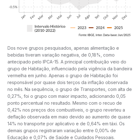
Dos nove grupos pesquisados, apenas alimentação e
bebidas tiveram variação negativa, de 0,18%, como
antecipado pelo IPCA-15. A principal contribuição veio do
grupo de Habitação, influenciado pela vigência da bandeira
vermelha em junho. Apenas o grupo de Habitação foi
responsável por quase dois terços da inflação observada
no mês. Na sequência, o grupo de Transportes, com alta de
0,27%, foi o grupo com maior impacto, adicionando 0,05
ponto percentual no resultado. Mesmo com o recuo de
0,42% nos preços dos combustíveis, o grupo reverteu a
deflação observada em maio devido ao aumento de quase
14% no transporte por aplicativo e de 0,64% em táxi. Os
demais grupos registraram variação entre 0,00% de
Educação e 0,07% de Saúde e Cuidados Pessoais.