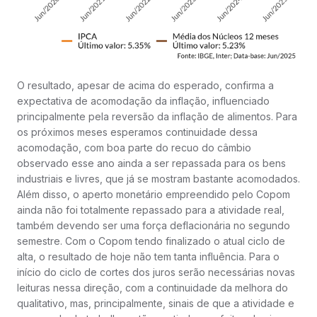
O resultado, apesar de acima do esperado, confirma a
expectativa de acomodação da inflação, influenciado
principalmente pela reversão da inflação de alimentos. Para
os próximos meses esperamos continuidade dessa
acomodação, com boa parte do recuo do câmbio
observado esse ano ainda a ser repassada para os bens
industriais e livres, que já se mostram bastante acomodados.
Além disso, o aperto monetário empreendido pelo Copom
ainda não foi totalmente repassado para a atividade real,
também devendo ser uma força deflacionária no segundo
semestre. Com o Copom tendo finalizado o atual ciclo de
alta, o resultado de hoje não tem tanta influência. Para o
início do ciclo de cortes dos juros serão necessárias novas
leituras nessa direção, com a continuidade da melhora do
qualitativo, mas, principalmente, sinais de que a atividade e