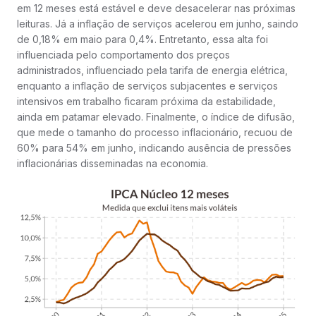
em 12 meses está estável e deve desacelerar nas próximas
leituras. Já a inflação de serviços acelerou em junho, saindo
de 0,18% em maio para 0,4%. Entretanto, essa alta foi
influenciada pelo comportamento dos preços
administrados, influenciado pela tarifa de energia elétrica,
enquanto a inflação de serviços subjacentes e serviços
intensivos em trabalho ficaram próxima da estabilidade,
ainda em patamar elevado. Finalmente, o índice de difusão,
que mede o tamanho do processo inflacionário, recuou de
60% para 54% em junho, indicando ausência de pressões
inflacionárias disseminadas na economia.