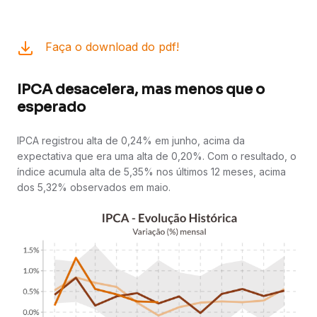
Faça o download do pdf!
IPCA desacelera, mas menos que o
esperado
IPCA registrou alta de 0,24% em junho, acima da
expectativa que era uma alta de 0,20%. Com o resultado, o
índice acumula alta de 5,35% nos últimos 12 meses, acima
dos 5,32% observados em maio.