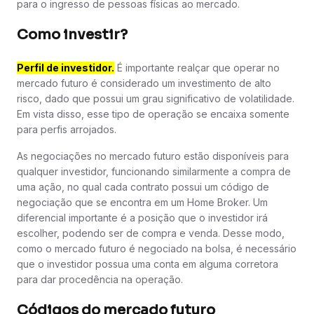
para o ingresso de pessoas físicas ao mercado.
Como investir?
Perfil de investidor.
É importante realçar que operar no
mercado futuro é considerado um investimento de alto
risco, dado que possui um grau significativo de volatilidade.
Em vista disso, esse tipo de operação se encaixa somente
para perfis arrojados.
As negociações no mercado futuro estão disponíveis para
qualquer investidor, funcionando similarmente a compra de
uma ação, no qual cada contrato possui um código de
negociação que se encontra em um Home Broker. Um
diferencial importante é a posição que o investidor irá
escolher, podendo ser de compra e venda. Desse modo,
como o mercado futuro é negociado na bolsa, é necessário
que o investidor possua uma conta em alguma corretora
para dar procedência na operação.
Códigos do mercado futuro