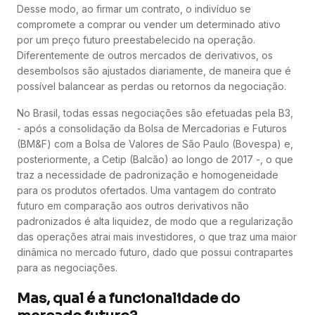
Desse modo, ao firmar um contrato, o indivíduo se
compromete a comprar ou vender um determinado ativo
por um preço futuro preestabelecido na operação.
Diferentemente de outros mercados de derivativos, os
desembolsos são ajustados diariamente, de maneira que é
possível balancear as perdas ou retornos da negociação.
No Brasil, todas essas negociações são efetuadas pela B3,
- após a consolidação da Bolsa de Mercadorias e Futuros
(BM&F) com a Bolsa de Valores de São Paulo (Bovespa) e,
posteriormente, a Cetip (Balcão) ao longo de 2017 -, o que
traz a necessidade de padronização e homogeneidade
para os produtos ofertados. Uma vantagem do contrato
futuro em comparação aos outros derivativos não
padronizados é alta liquidez, de modo que a regularização
das operações atrai mais investidores, o que traz uma maior
dinâmica no mercado futuro, dado que possui contrapartes
para as negociações.
Mas, qual é a funcionalidade do