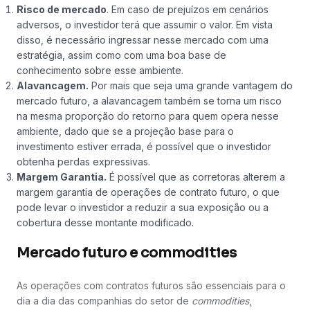
Risco de mercado
. Em caso de prejuízos em cenários
adversos, o investidor terá que assumir o valor. Em vista
disso, é necessário ingressar nesse mercado com uma
estratégia, assim como com uma boa base de
conhecimento sobre esse ambiente.
Alavancagem.
Por mais que seja uma grande vantagem do
mercado futuro, a alavancagem também se torna um risco
na mesma proporção do retorno para quem opera nesse
ambiente, dado que se a projeção base para o
investimento estiver errada, é possível que o investidor
obtenha perdas expressivas.
Margem Garantia.
É possível que as corretoras alterem a
margem garantia de operações de contrato futuro, o que
pode levar o investidor a reduzir a sua exposição ou a
cobertura desse montante modificado.
Mercado futuro e commodities
As operações com contratos futuros são essenciais para o
dia a dia das companhias do setor de
commodities
,