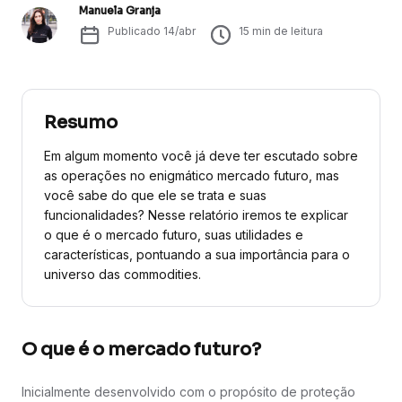
Manuela Granja
Publicado
14/abr
15
min de leitura
Resumo
Em algum momento você já deve ter escutado sobre
as operações no enigmático mercado futuro, mas
você sabe do que ele se trata e suas
funcionalidades? Nesse relatório iremos te explicar
o que é o mercado futuro, suas utilidades e
características, pontuando a sua importância para o
universo das commodities.
O que é o mercado futuro?
Inicialmente desenvolvido com o propósito de proteção