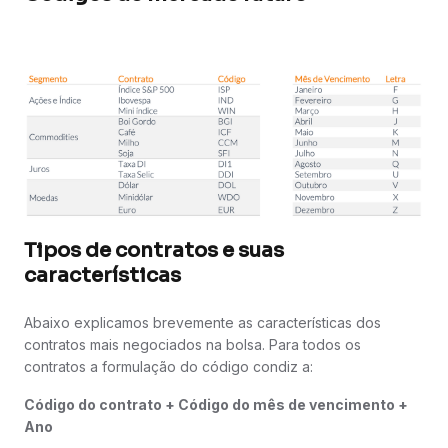
Tipos de contratos e suas
características
Abaixo explicamos brevemente as características dos
contratos mais negociados na bolsa. Para todos os
contratos a formulação do código condiz a:
Código do contrato + Código do mês de vencimento +
Ano