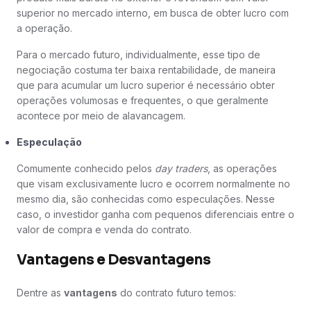
superior no mercado interno, em busca de obter lucro com
a operação.
Para o mercado futuro, individualmente, esse tipo de
negociação costuma ter baixa rentabilidade, de maneira
que para acumular um lucro superior é necessário obter
operações volumosas e frequentes, o que geralmente
acontece por meio de alavancagem.
Especulação
Comumente conhecido pelos
day traders
, as operações
que visam exclusivamente lucro e ocorrem normalmente no
mesmo dia, são conhecidas como especulações. Nesse
caso, o investidor ganha com pequenos diferenciais entre o
valor de compra e venda do contrato.
Vantagens e Desvantagens
Dentre as
vantagens
do contrato futuro temos: