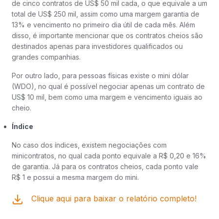
de cinco contratos de US$ 50 mil cada, o que equivale a um
total de US$ 250 mil, assim como uma margem garantia de
13% e vencimento no primeiro dia útil de cada mês. Além
disso, é importante mencionar que os contratos cheios são
destinados apenas para investidores qualificados ou
grandes companhias.
Por outro lado, para pessoas físicas existe o mini dólar
(WDO), no qual é possível negociar apenas um contrato de
US$ 10 mil, bem como uma margem e vencimento iguais ao
cheio.
Índice
No caso dos índices, existem negociações com
minicontratos, no qual cada ponto equivale a R$ 0,20 e 16%
de garantia. Já para os contratos cheios, cada ponto vale
R$ 1 e possui a mesma margem do mini.
Clique aqui para baixar o relatório completo!