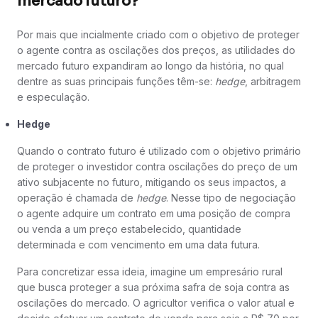
mercado futuro?
Por mais que incialmente criado com o objetivo de proteger
o agente contra as oscilações dos preços, as utilidades do
mercado futuro expandiram ao longo da história, no qual
dentre as suas principais funções têm-se:
hedge
, arbitragem
e especulação.
Hedge
Quando o contrato futuro é utilizado com o objetivo primário
de proteger o investidor contra oscilações do preço de um
ativo subjacente no futuro, mitigando os seus impactos, a
operação é chamada de
hedge
. Nesse tipo de negociação
o agente adquire um contrato em uma posição de compra
ou venda a um preço estabelecido, quantidade
determinada e com vencimento em uma data futura.
Para concretizar essa ideia, imagine um empresário rural
que busca proteger a sua próxima safra de soja contra as
oscilações do mercado. O agricultor verifica o valor atual e