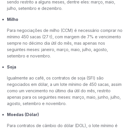
sendo restrito a alguns meses, dentre eles: março, maio,
julho, setembro e dezembro.
Milho
Para negociações de milho (CCM) é necessário comprar no
mínimo 450 sacas (27 t), com margem de 7% e vencimento
sempre no décimo dia útil do mês, mas apenas nos
seguintes meses: janeiro, março, maio, julho, agosto,
setembro e novembro.
Soja
Igualmente ao café, os contratos de soja (SFI) são
negociados em dólar, a um lote mínimo de 450 sacas, assim
como um vencimento no último dia útil do mês, restrito
apenas para os seguintes meses: março, maio, junho, julho,
agosto, setembro e novembro.
Moedas (Dólar)
Para contratos de câmbio do dólar (DOL), o lote mínimo é