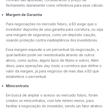
fechamento diariamente como referência para esse cálculo.
Margem de Garantia
Para negociações no mercado futuro, a B3 exige que o
investidor disponha de uma garantia para corretora, ou seja
uma margem de segurança, como um depósito caução,
visando proteção contra inadimplência dos investidores.
Essa margem equivale a um percentual da negociação, a
qual também pode ser reembolsada através de outros
ativos, como ações, alguns tipos de títulos e outros. Além
disso, para operações
day trade
, a corretora que define o
valor da margem, já para negócios de mais dias a B3 que
estabelece o percentual.
Minicontrato
Em busca de ampliar o acesso ao mercado futuro, foram
criados os minicontratos, com lote mínimo menor, para
facilitar a negociação do investidor, sendo um fator atrativo