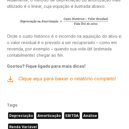
utilizado é o linear, cuja equação é ilustrada abaixo:
Onde o custo histórico é o incorrido na aquisição do ativo e;
o valor residual é o previsto a ser recuperado – como em
revenda, por exemplo – quando sua vida útil (estimada
contabilmente) chegar ao fim.
Gostou? Fique ligado para mais dicas!
Clique aqui para baixar o relatório completo!
Tags
Depreciação
Amortização
EBITDA
Análise
Renda Variável