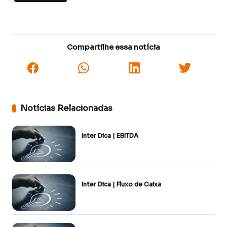
Compartilhe essa notícia
Notícias Relacionadas
Inter Dica | EBITDA
Inter Dica | Fluxo de Caixa