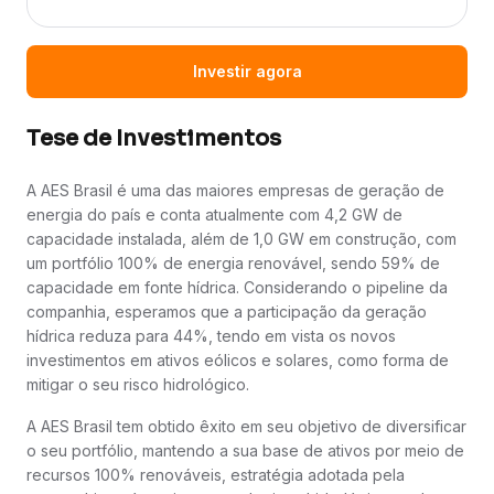
Investir agora
Tese de Investimentos
A AES Brasil é uma das maiores empresas de geração de
energia do país e conta atualmente com 4,2 GW de
capacidade instalada, além de 1,0 GW em construção, com
um portfólio 100% de energia renovável, sendo 59% de
capacidade em fonte hídrica. Considerando o pipeline da
companhia, esperamos que a participação da geração
hídrica reduza para 44%, tendo em vista os novos
investimentos em ativos eólicos e solares, como forma de
mitigar o seu risco hidrológico.
A AES Brasil tem obtido êxito em seu objetivo de diversificar
o seu portfólio, mantendo a sua base de ativos por meio de
recursos 100% renováveis, estratégia adotada pela